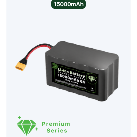
15000mAh