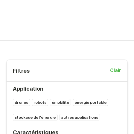
Filtres
Clair
Application
drones
robots
émobilité
énergie portable
stockage de l'énergie
autres applications
Caractéristiques