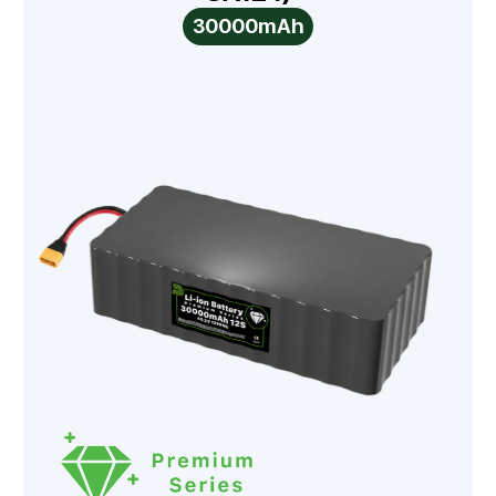
30000mAh