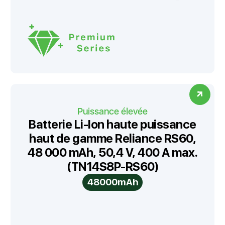
Puissance élevée
Batterie Li-Ion haute puissance
haut de gamme Reliance RS60,
48 000 mAh, 50,4 V, 400 A max.
(TN14S8P-RS60)
48000mAh