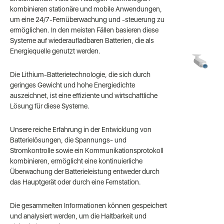
kombinieren stationäre und mobile Anwendungen,
um eine 24/7-Fernüberwachung und -steuerung zu
ermöglichen. In den meisten Fällen basieren diese
Systeme auf wiederaufladbaren Batterien, die als
Energiequelle genutzt werden.
Die Lithium-Batterietechnologie, die sich durch
geringes Gewicht und hohe Energiedichte
auszeichnet, ist eine effiziente und wirtschaftliche
Lösung für diese Systeme.
Unsere reiche Erfahrung in der Entwicklung von
Batterielösungen, die Spannungs- und
Stromkontrolle sowie ein Kommunikationsprotokoll
kombinieren, ermöglicht eine kontinuierliche
Überwachung der Batterieleistung entweder durch
das Hauptgerät oder durch eine Fernstation.
Die gesammelten Informationen können gespeichert
und analysiert werden, um die Haltbarkeit und