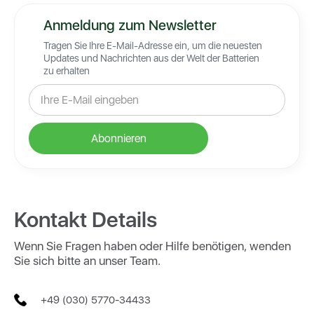
Anmeldung zum Newsletter
Tragen Sie Ihre E-Mail-Adresse ein, um die neuesten
Updates und Nachrichten aus der Welt der Batterien
zu erhalten
Kontakt Details
Wenn Sie Fragen haben oder Hilfe benötigen, wenden
Sie sich bitte an unser Team.
+49 (030) 5770-34433