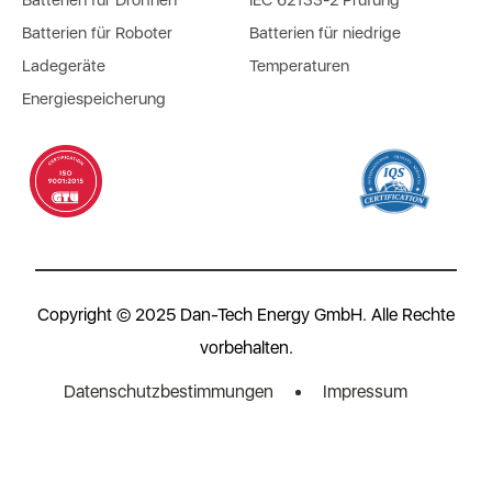
Batterien für Drohnen
IEC 62133-2 Prüfung
Batterien für Roboter
Batterien für niedrige
Ladegeräte
Temperaturen
Energiespeicherung
Copyright © 2025 Dan-Tech Energy GmbH. Alle Rechte
vorbehalten.
Datenschutzbestimmungen
Impressum