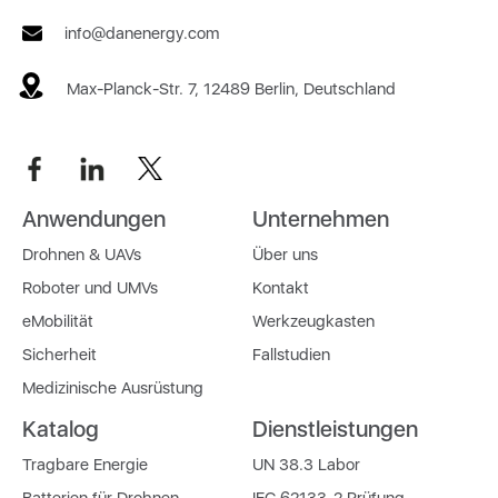
info@danenergy.com
Max-Planck-Str. 7, 12489 Berlin, Deutschland
Anwendungen
Unternehmen
Drohnen & UAVs
Über uns
Roboter und UMVs
Kontakt
eMobilität
Werkzeugkasten
Sicherheit
Fallstudien
Medizinische Ausrüstung
Katalog
Dienstleistungen
Tragbare Energie
UN 38.3 Labor