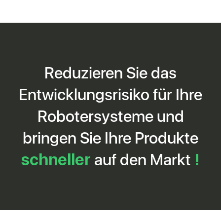
Reduzieren Sie das
Entwicklungsrisiko für Ihre
Robotersysteme und
bringen Sie Ihre Produkte
schneller
auf den Markt
!