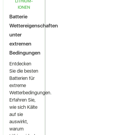
LITHIUM-
IONEN
Batterie
Wettereigenschaften
unter
extremen
Bedingungen
Entdecken
Sie die besten
Batterien für
extreme
Wetterbedingungen.
Erfahren Sie,
wie sich Kälte
auf sie
auswirkt,
warum