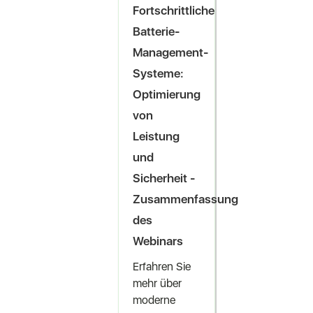
Fortschrittliche
Batterie-
Management-
Systeme:
Optimierung
von
Leistung
und
Sicherheit -
Zusammenfassung
des
Webinars
Erfahren Sie
mehr über
moderne