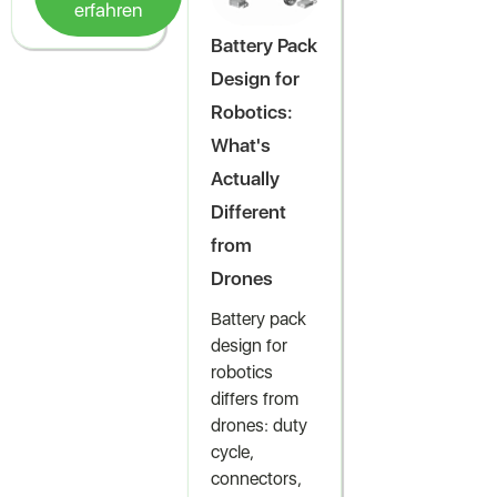
erfahren
Battery Pack
Design for
Robotics:
What's
Actually
Different
from
Drones
Battery pack
design for
robotics
differs from
drones: duty
cycle,
connectors,