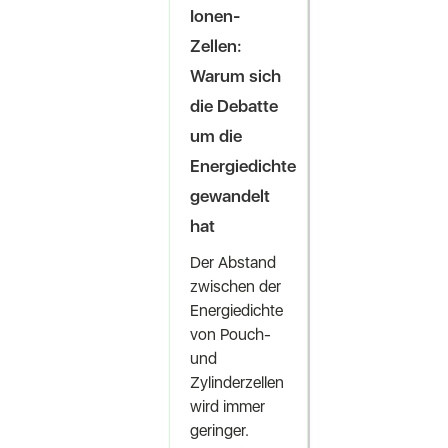
Ionen-
Zellen:
Warum sich
die Debatte
um die
Energiedichte
gewandelt
hat
Der Abstand
zwischen der
Energiedichte
von Pouch-
und
Zylinderzellen
wird immer
geringer.