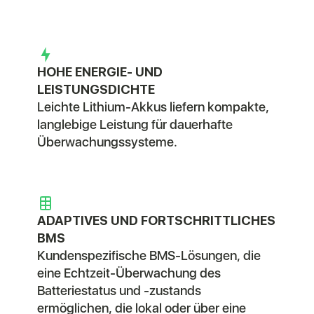
HOHE ENERGIE- UND
LEISTUNGSDICHTE
Leichte Lithium-Akkus liefern kompakte,
langlebige Leistung für dauerhafte
Überwachungssysteme.
ADAPTIVES UND FORTSCHRITTLICHES
BMS
Kundenspezifische BMS-Lösungen, die
eine Echtzeit-Überwachung des
Batteriestatus und -zustands
ermöglichen, die lokal oder über eine