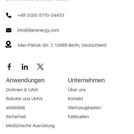
+49 (030) 5770-34433
info@danenergy.com
Max-Planck-Str. 7, 12489 Berlin, Deutschland
Anwendungen
Unternehmen
Drohnen & UAVs
Über uns
Roboter und UMVs
Kontakt
eMobilität
Werkzeugkasten
Sicherheit
Fallstudien
Medizinische Ausrüstung