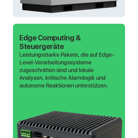
Edge Computing &
Steuergeräte
Leistungsstarke Pakete, die auf Edge-
Level-Verarbeitungssysteme
zugeschnitten sind und lokale
Analysen, kritische Alarmlogik und
autonome Reaktionen unterstützen.