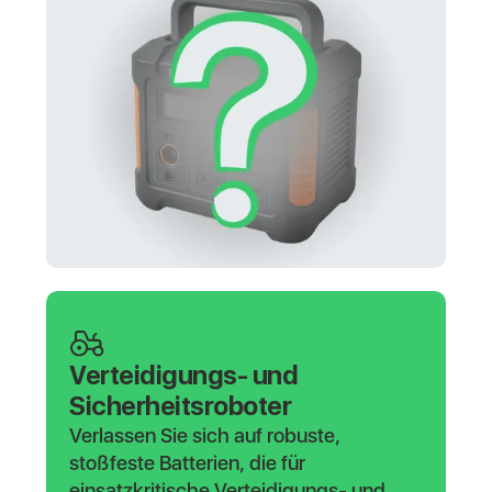
Verteidigungs- und
Sicherheitsroboter
Verlassen Sie sich auf robuste,
stoßfeste Batterien, die für
einsatzkritische Verteidigungs- und