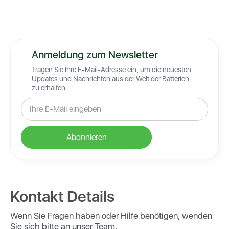
Anmeldung zum Newsletter
Tragen Sie Ihre E-Mail-Adresse ein, um die neuesten
Updates und Nachrichten aus der Welt der Batterien
zu erhalten
Kontakt Details
Wenn Sie Fragen haben oder Hilfe benötigen, wenden
Sie sich bitte an unser Team.