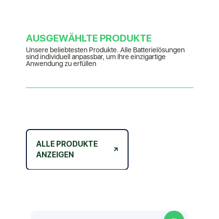
AUSGEWÄHLTE PRODUKTE
Unsere beliebtesten Produkte. Alle Batterielösungen
sind individuell anpassbar, um Ihre einzigartige
Anwendung zu erfüllen
ALLE PRODUKTE
ANZEIGEN