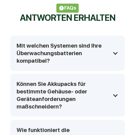
FAQs
ANTWORTEN ERHALTEN
Mit welchen Systemen sind Ihre 
Überwachungsbatterien 
kompatibel?
Können Sie Akkupacks für 
bestimmte Gehäuse- oder 
Geräteanforderungen 
maßschneidern?
Wie funktioniert die 