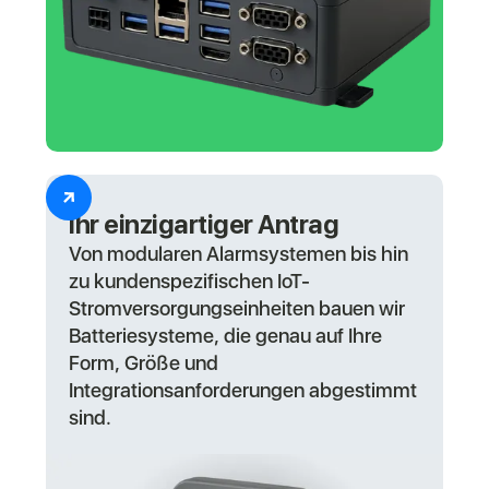
Ihr einzigartiger Antrag
Von modularen Alarmsystemen bis hin
zu kundenspezifischen IoT-
Stromversorgungseinheiten bauen wir
Batteriesysteme, die genau auf Ihre
Form, Größe und
Integrationsanforderungen abgestimmt
sind.