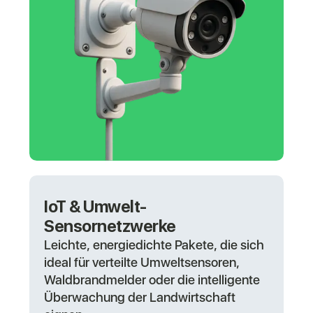
IoT & Umwelt-
Sensornetzwerke
Leichte, energiedichte Pakete, die sich
ideal für verteilte Umweltsensoren,
Waldbrandmelder oder die intelligente
Überwachung der Landwirtschaft