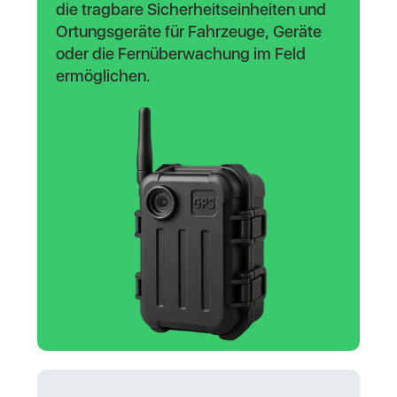
die tragbare Sicherheitseinheiten und
Ortungsgeräte für Fahrzeuge, Geräte
oder die Fernüberwachung im Feld
ermöglichen.