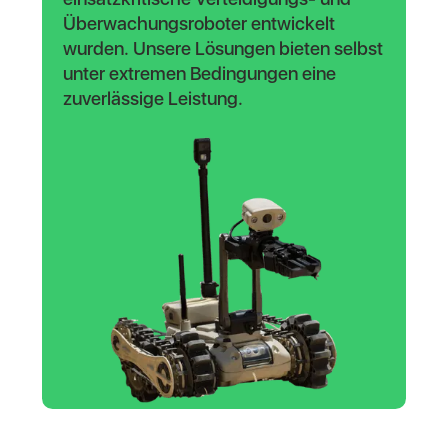
Überwachungsroboter entwickelt
wurden. Unsere Lösungen bieten selbst
unter extremen Bedingungen eine
zuverlässige Leistung.