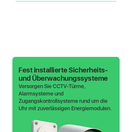
Fest installierte Sicherheits-
und Überwachungssysteme
Versorgen Sie CCTV-Türme,
Alarmsysteme und
Zugangskontrollsysteme rund um die
Uhr mit zuverlässigen Energiemodulen.