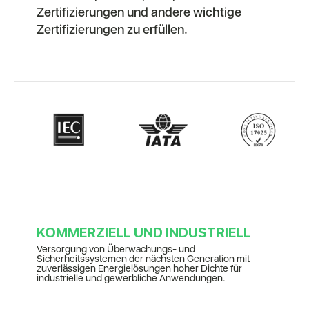
Zertifizierungen und andere wichtige
Zertifizierungen zu erfüllen.
KOMMERZIELL UND INDUSTRIELL
Versorgung von Überwachungs- und
Sicherheitssystemen der nächsten Generation mit
zuverlässigen Energielösungen hoher Dichte für
industrielle und gewerbliche Anwendungen.