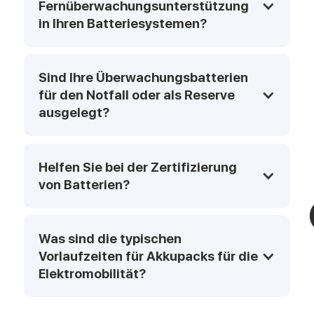
Fernüberwachungsunterstützung 
in Ihren Batteriesystemen?
Sind Ihre Überwachungsbatterien 
für den Notfall oder als Reserve 
ausgelegt?
Helfen Sie bei der Zertifizierung 
von Batterien? 
Was sind die typischen 
Vorlaufzeiten für Akkupacks für die 
Elektromobilität?