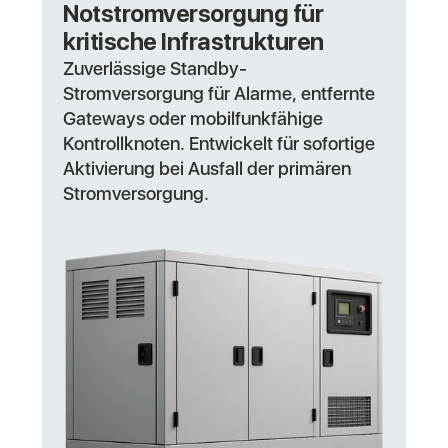
Notstromversorgung für
kritische Infrastrukturen
Zuverlässige Standby-
Stromversorgung für Alarme, entfernte
Gateways oder mobilfunkfähige
Kontrollknoten. Entwickelt für sofortige
Aktivierung bei Ausfall der primären
Stromversorgung.