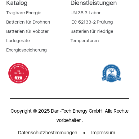
Katalog
Dienstleistungen
Tragbare Energie
UN 38.3 Labor
Batterien für Drohnen
IEC 62133-2 Prüfung
Batterien für Roboter
Batterien für niedrige
Ladegeräte
Temperaturen
Energiespeicherung
Copyright © 2025 Dan-Tech Energy GmbH. Alle Rechte
vorbehalten.
Datenschutzbestimmungen
Impressum