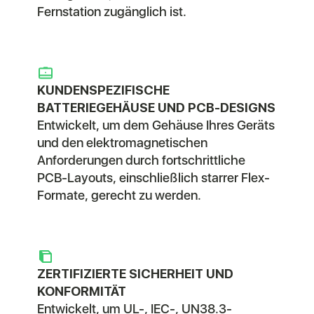
Fernstation zugänglich ist.
KUNDENSPEZIFISCHE
BATTERIEGEHÄUSE UND PCB-DESIGNS
Entwickelt, um dem Gehäuse Ihres Geräts
und den elektromagnetischen
Anforderungen durch fortschrittliche
PCB-Layouts, einschließlich starrer Flex-
Formate, gerecht zu werden.
ZERTIFIZIERTE SICHERHEIT UND
KONFORMITÄT
Entwickelt, um UL-, IEC-, UN38.3-