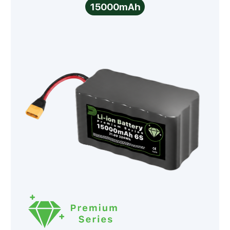
15000mAh