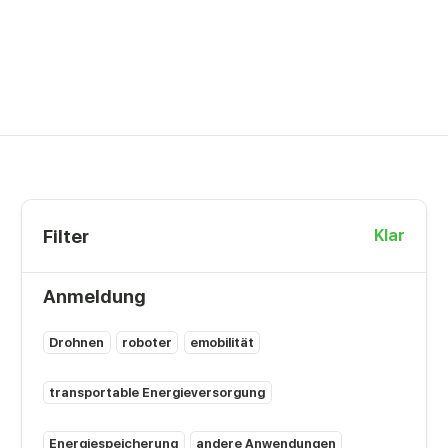
Filter
Klar
Anmeldung
Drohnen
roboter
emobilität
transportable Energieversorgung
Energiespeicherung
andere Anwendungen