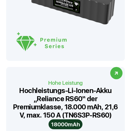
Hohe Leistung
Hochleistungs-Li-Ionen-Akku
„Reliance RS60“ der
Premiumklasse, 18.000 mAh, 21,6
V, max. 150 A (TN6S3P-RS60)
18000mAh