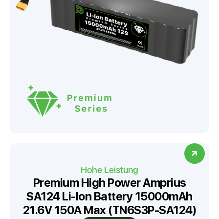
Hohe Leistung
Premium High Power Amprius
SA124 Li-Ion Battery 15000mAh
21.6V 150A Max (TN6S3P-SA124)