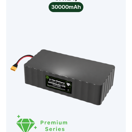
30000mAh