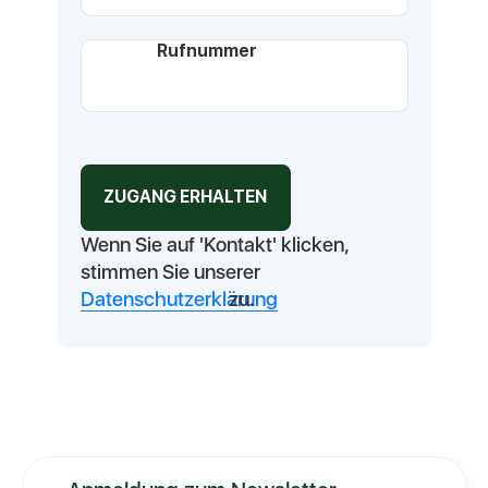
Rufnummer
Wenn Sie auf 'Kontakt' klicken,
stimmen Sie unserer
Datenschutzerklärung
zu.