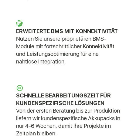
ERWEITERTE BMS MIT KONNEKTIVITÄT
Nutzen Sie unsere proprietären BMS-
Module mit fortschrittlicher Konnektivität
und Leistungsoptimierung für eine
nahtlose Integration.
SCHNELLE BEARBEITUNGSZEIT FÜR
KUNDENSPEZIFISCHE LÖSUNGEN
Von der ersten Beratung bis zur Produktion
liefern wir kundenspezifische Akkupacks in
nur 4-6 Wochen, damit Ihre Projekte im
Zeitplan bleiben.