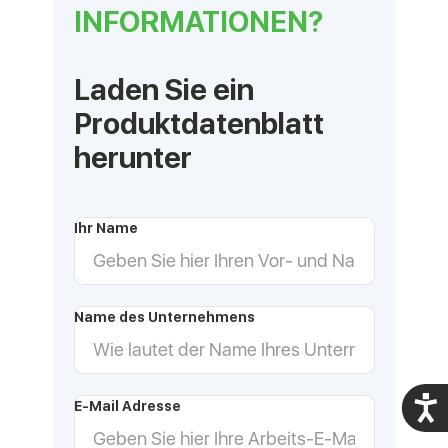
INFORMATIONEN?
Laden Sie ein
Produktdatenblatt
herunter
Ihr Name
Name des Unternehmens
Acces
E-Mail Adresse