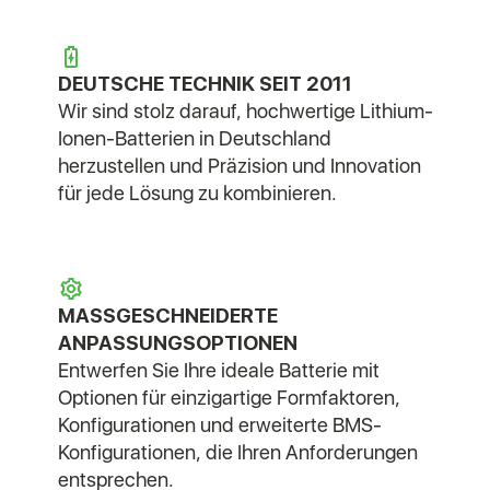
DEUTSCHE TECHNIK SEIT 2011
Wir sind stolz darauf, hochwertige Lithium-
Ionen-Batterien in Deutschland
herzustellen und Präzision und Innovation
für jede Lösung zu kombinieren.
MASSGESCHNEIDERTE A
NPASSUNGSOPTIONEN
Entwerfen Sie Ihre ideale Batterie mit
Optionen für einzigartige Formfaktoren,
Konfigurationen und erweiterte BMS-
Konfigurationen, die Ihren Anforderungen
entsprechen.