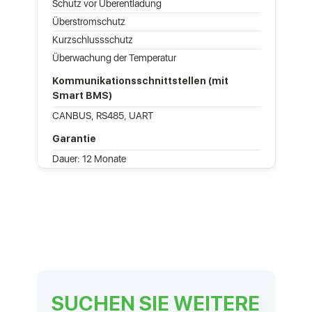
Schutz vor Überentladung
Überstromschutz
Kurzschlussschutz
Überwachung der Temperatur
Kommunikationsschnittstellen (mit
Smart BMS)
CANBUS, RS485, UART
Garantie
Dauer: 12 Monate
SUCHEN SIE WEITERE