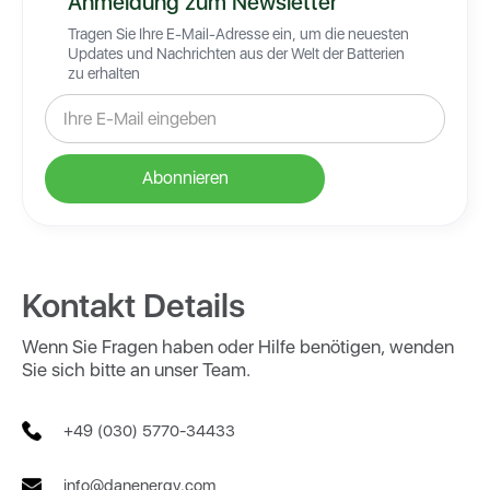
Anmeldung zum Newsletter
Tragen Sie Ihre E-Mail-Adresse ein, um die neuesten
Updates und Nachrichten aus der Welt der Batterien
zu erhalten
Kontakt Details
Wenn Sie Fragen haben oder Hilfe benötigen, wenden
Sie sich bitte an unser Team.
+49 (030) 5770-34433
info@danenergy.com