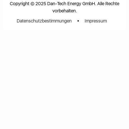
Copyright © 2025 Dan-Tech Energy GmbH. Alle Rechte
vorbehalten.
Datenschutzbestimmungen
Impressum