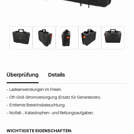
Überprüfung
Details
- Ladeanwendungen im Freien.
- Off-Grid-Stromversorgung (Ersatz für Generatoren).
- Entfernte Bereichsbeleuchtung.
- Notfall-, Katastrophen- und Rettungsaufgaben.
WICHTIGSTE EIGENSCHAFTEN: