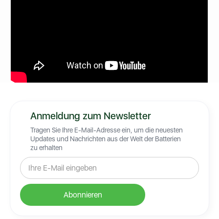
Anmeldung zum Newsletter
Tragen Sie Ihre E-Mail-Adresse ein, um die neuesten
Updates und Nachrichten aus der Welt der Batterien
zu erhalten