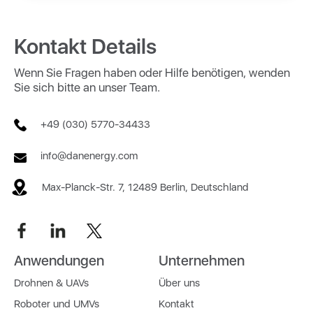
Kontakt Details
Wenn Sie Fragen haben oder Hilfe benötigen, wenden
Sie sich bitte an unser Team.
+49 (030) 5770-34433
info@danenergy.com
Max-Planck-Str. 7, 12489 Berlin, Deutschland
Anwendungen
Unternehmen
Drohnen & UAVs
Über uns
Roboter und UMVs
Kontakt