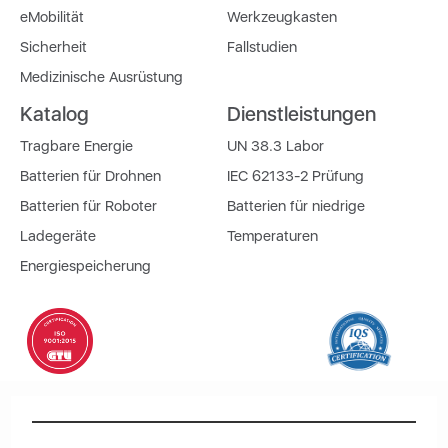
eMobilität
Werkzeugkasten
Sicherheit
Fallstudien
Medizinische Ausrüstung
Katalog
Dienstleistungen
Tragbare Energie
UN 38.3 Labor
Batterien für Drohnen
IEC 62133-2 Prüfung
Batterien für Roboter
Batterien für niedrige
Ladegeräte
Temperaturen
Energiespeicherung