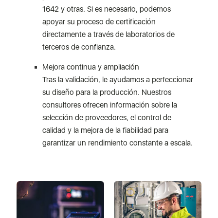
1642 y otras. Si es necesario, podemos
apoyar su proceso de certificación
directamente a través de laboratorios de
terceros de confianza.
Mejora continua y ampliación
Tras la validación, le ayudamos a perfeccionar
su diseño para la producción. Nuestros
consultores ofrecen información sobre la
selección de proveedores, el control de
calidad y la mejora de la fiabilidad para
garantizar un rendimiento constante a escala.