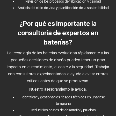
Revisión de los procesos de fabricación y calidad
Análisis del ciclo de vida y planificación de la sostenibilidad
¿Por qué es importante la
consultoría de expertos en
baterías?
La tecnología de las baterías evoluciona rápidamente y las
pequeñas decisiones de diseño pueden tener un gran
impacto en el rendimiento, el coste y la seguridad. Trabajar
con consultores experimentados le ayuda a evitar errores
críticos antes de que se produzcan.
Nuestro asesoramiento le ayuda:
Identificar y gestionar los riesgos técnicos en una fase
temprana
Reducir los costes de desarrollo y pruebas