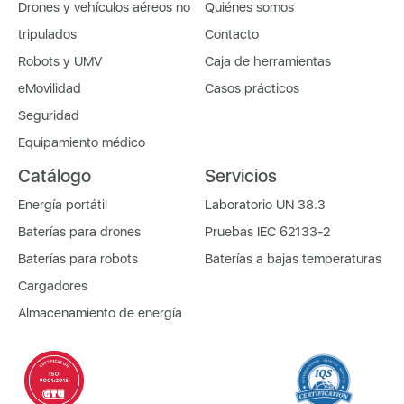
Drones y vehículos aéreos no
Quiénes somos
tripulados
Contacto
Robots y UMV
Caja de herramientas
eMovilidad
Casos prácticos
Seguridad
Equipamiento médico
Catálogo
Servicios
Energía portátil
Laboratorio UN 38.3
Baterías para drones
Pruebas IEC 62133-2
Baterías para robots
Baterías a bajas temperaturas
Cargadores
Almacenamiento de energía