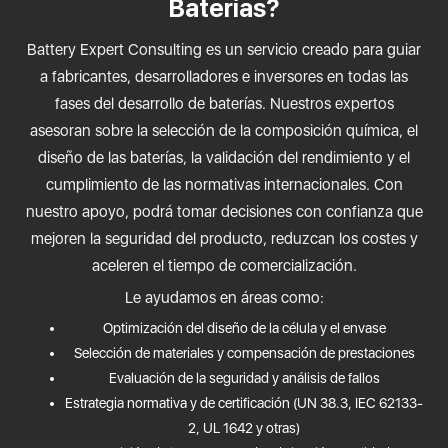
Baterías?
Battery Expert Consulting es un servicio creado para guiar
a fabricantes, desarrolladores e inversores en todas las
fases del desarrollo de baterías. Nuestros expertos
asesoran sobre la selección de la composición química, el
diseño de las baterías, la validación del rendimiento y el
cumplimiento de las normativas internacionales. Con
nuestro apoyo, podrá tomar decisiones con confianza que
mejoren la seguridad del producto, reduzcan los costes y
aceleren el tiempo de comercialización.
Le ayudamos en áreas como:
Optimización del diseño de la célula y el envase
Selección de materiales y compensación de prestaciones
Evaluación de la seguridad y análisis de fallos
Estrategia normativa y de certificación (UN 38.3, IEC 62133-
2, UL 1642 y otras)