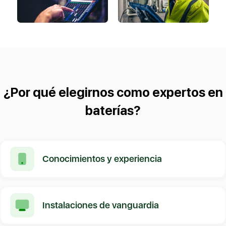
¿Por qué elegirnos como expertos en
baterías?
Conocimientos y experiencia
Instalaciones de vanguardia