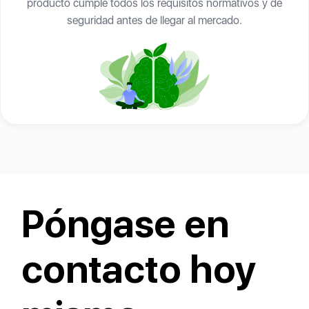
producto cumple todos los requisitos normativos y de
seguridad antes de llegar al mercado.
Póngase en
contacto hoy