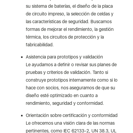
su sistema de baterías, el diseño de la placa
de circuito impreso, la selección de celdas y
las características de seguridad. Buscamos
formas de mejorar el rendimiento, la gestión
térmica, los circuitos de protección y la
fabricabilidad.
Asistencia para prototipos y validación
Le ayudamos a definir o revisar sus planes de
pruebas y criterios de validación. Tanto si
construye prototipos internamente como si lo
hace con socios, nos aseguramos de que su
diseño esté optimizado en cuanto a
rendimiento, seguridad y conformidad.
Orientación sobre certificación y conformidad
Le ofrecemos una visión clara de las normas
pertinentes, como IEC 62133-2, UN 38.3, UL