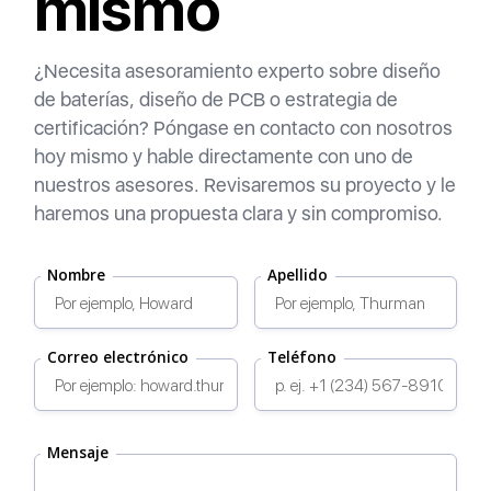
mismo
¿Necesita asesoramiento experto sobre diseño
de baterías, diseño de PCB o estrategia de
certificación? Póngase en contacto con nosotros
hoy mismo y hable directamente con uno de
nuestros asesores. Revisaremos su proyecto y le
haremos una propuesta clara y sin compromiso.
Nombre
Apellido
Correo electrónico
Teléfono
Mensaje