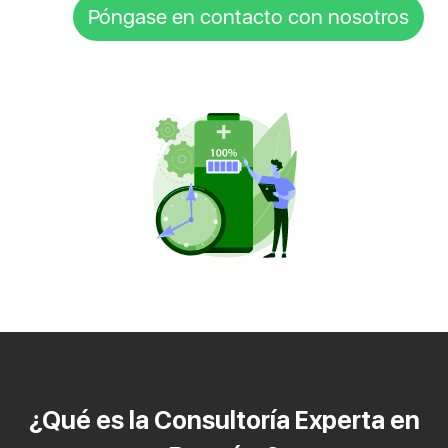
Póngase en contacto con nosotros
¿Qué es la Consultoría Experta en