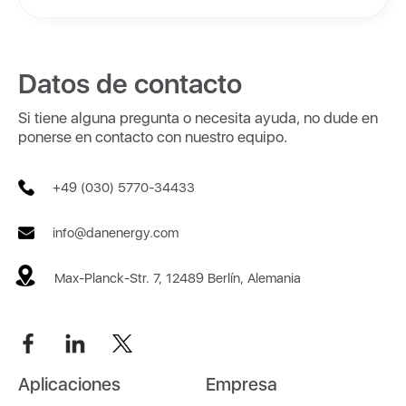
Datos de contacto
Si tiene alguna pregunta o necesita ayuda, no dude en
ponerse en contacto con nuestro equipo.
+49 (030) 5770-34433
info@danenergy.com
Max-Planck-Str. 7, 12489 Berlín, Alemania
Aplicaciones
Empresa