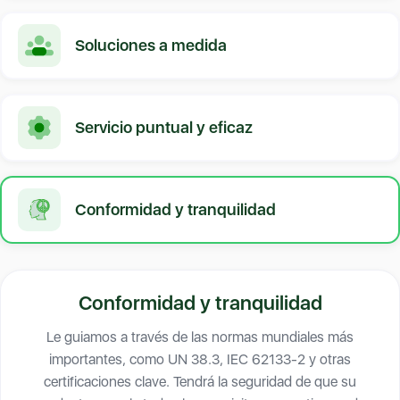
Soluciones a medida
Servicio puntual y eficaz
Conformidad y tranquilidad
Conformidad y tranquilidad
Le guiamos a través de las normas mundiales más
importantes, como UN 38.3, IEC 62133-2 y otras
certificaciones clave. Tendrá la seguridad de que su