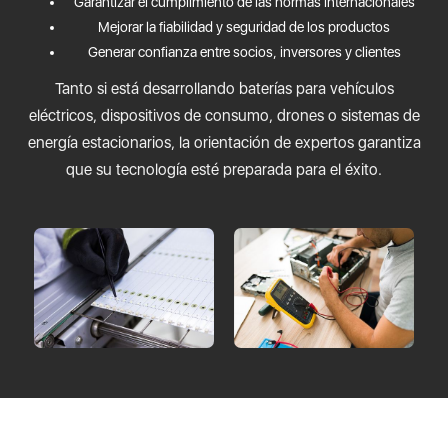
Garantizar el cumplimiento de las normas internacionales
Mejorar la fiabilidad y seguridad de los productos
Generar confianza entre socios, inversores y clientes
Tanto si está desarrollando baterías para vehículos
eléctricos, dispositivos de consumo, drones o sistemas de
energía estacionarios, la orientación de expertos garantiza
que su tecnología esté preparada para el éxito.