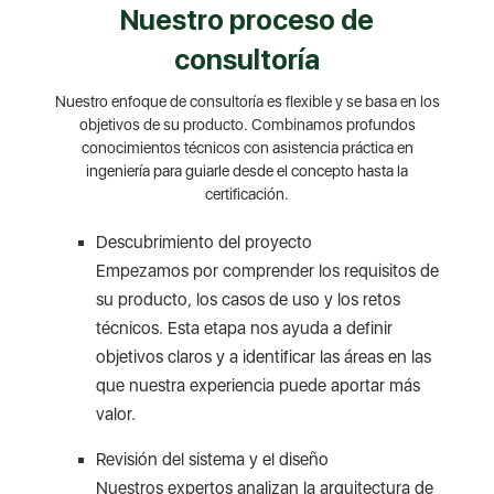
Nuestro proceso de
consultoría
Nuestro enfoque de consultoría es flexible y se basa en los
objetivos de su producto. Combinamos profundos
conocimientos técnicos con asistencia práctica en
ingeniería para guiarle desde el concepto hasta la
certificación.
Descubrimiento del proyecto
Empezamos por comprender los requisitos de
su producto, los casos de uso y los retos
técnicos. Esta etapa nos ayuda a definir
objetivos claros y a identificar las áreas en las
que nuestra experiencia puede aportar más
valor.
Revisión del sistema y el diseño
Nuestros expertos analizan la arquitectura de