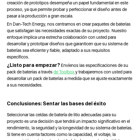
creación de prototipos desempeña un papel fundamental en este
proceso, ya que permite probar y perfeccionar el diseño antes de
pasar a la producción a gran escala.
En Dan-Tech Energy, nos centramos en crear paquetes de baterías
que satisfagan las necesidades exactas de su proyecto. Nuestro
enfoque implica una estrecha colaboración con usted para
desarrollar y prototipar diseños que garanticen que su sistema de
baterías sea eficiente y fiable, adaptado a sus requisitos
específicos.
¿Listo para empezar?
Envíenos las especificaciones de su
pack de baterías a través
de Toolbox
y trabajaremos con usted para
desarrollar un pack de baterías a medida que se ajuste exactamente
a sus necesidades.
Conclusiones: Sentar las bases del éxito
Seleccionar las celdas de batería de litio adecuadas para su
proyecto es una decisión que tendrá un impacto significativo en el
rendimiento, la seguridad y la longevidad de su sistema de baterías.
Si tiene en cuenta factores como la capacidad, el voltaje, la