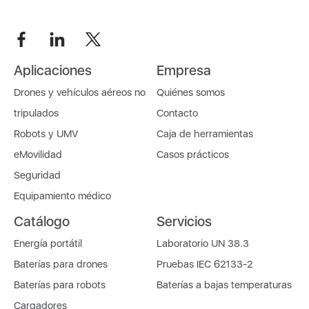
Aplicaciones
Empresa
Drones y vehículos aéreos no
Quiénes somos
tripulados
Contacto
Robots y UMV
Caja de herramientas
eMovilidad
Casos prácticos
Seguridad
Equipamiento médico
Catálogo
Servicios
Energía portátil
Laboratorio UN 38.3
Baterías para drones
Pruebas IEC 62133-2
Baterías para robots
Baterías a bajas temperaturas
Cargadores