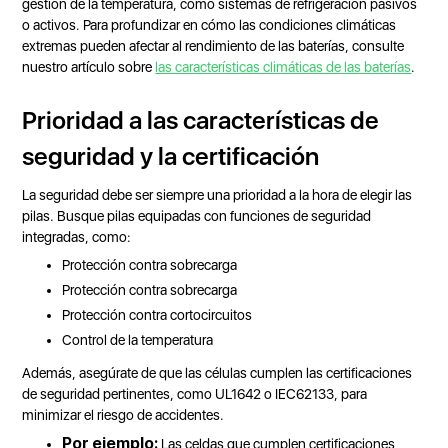
gestión de la temperatura, como sistemas de refrigeración pasivos
o activos. Para profundizar en cómo las condiciones climáticas
extremas pueden afectar al rendimiento de las baterías, consulte
nuestro artículo sobre
las características climáticas de las baterías
.
Prioridad a las características de
seguridad y la certificación
La seguridad debe ser siempre una prioridad a la hora de elegir las
pilas. Busque pilas equipadas con funciones de seguridad
integradas, como:
Protección contra sobrecarga
Protección contra sobrecarga
Protección contra cortocircuitos
Control de la temperatura
Además, asegúrate de que las células cumplen las certificaciones
de seguridad pertinentes, como UL1642 o IEC62133, para
minimizar el riesgo de accidentes.
Por ejemplo:
Las celdas que cumplen certificaciones