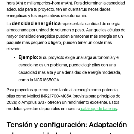
hora (Ah) o miliamperios-hora (mAh). Para determinar la capacidad
adecuada para tu proyecto, ten en cuenta tus necesidades
energéticas y tus expectativas de autonomía.
densidad energética
La
representa la cantidad de energía
almacenada por unidad de volumen o peso. Aunque las células de
mayor densidad energética pueden almacenar más energía en un
paquete más pequeño o ligero, pueden tener un coste más
elevado.
Ejemplo:
Si su proyecto exige una larga autonomía y el
espacio no es un problema, puede elegir pilas con una
capacidad más alta y una densidad de energía moderada,
como la NCR18650GA.
Para proyectos que requieren tanto alta energía como potencia,
pilas como Molicel INR21700-M65A (prevista para principios de
2026) o Amprius SA17 ofrecen un rendimiento excelente. Estos
modelos ya están disponibles en nuestro
catálogo de baterías
.
Tensión y configuración: Adaptación