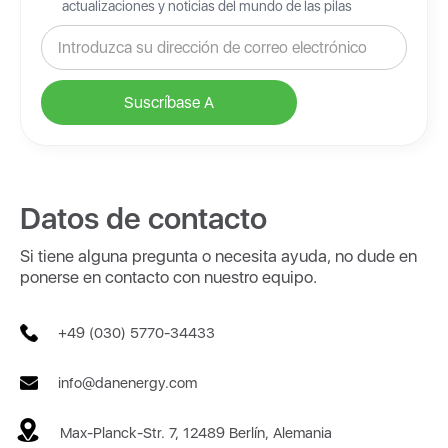
actualizaciones y noticias del mundo de las pilas
Datos de contacto
Si tiene alguna pregunta o necesita ayuda, no dude en
ponerse en contacto con nuestro equipo.
+49 (030) 5770-34433
info@danenergy.com
Max-Planck-Str. 7, 12489 Berlín, Alemania