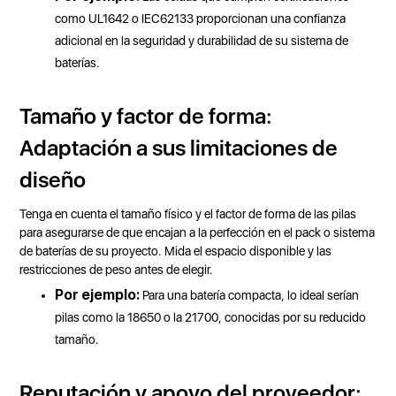
como UL1642 o IEC62133 proporcionan una confianza
adicional en la seguridad y durabilidad de su sistema de
baterías.
Tamaño y factor de forma:
Adaptación a sus limitaciones de
diseño
Tenga en cuenta el tamaño físico y el factor de forma de las pilas
para asegurarse de que encajan a la perfección en el pack o sistema
de baterías de su proyecto. Mida el espacio disponible y las
restricciones de peso antes de elegir.
Por ejemplo:
Para una batería compacta, lo ideal serían
pilas como la 18650 o la 21700, conocidas por su reducido
tamaño.
Reputación y apoyo del proveedor: