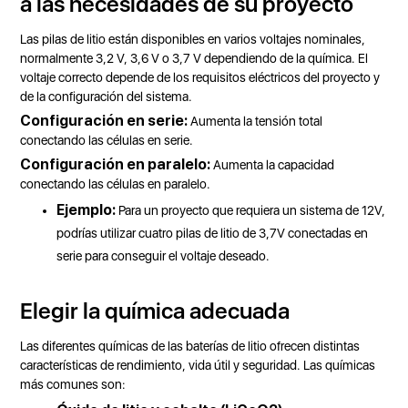
a las necesidades de su proyecto
Las pilas de litio están disponibles en varios voltajes nominales,
normalmente 3,2 V, 3,6 V o 3,7 V dependiendo de la química. El
voltaje correcto depende de los requisitos eléctricos del proyecto y
de la configuración del sistema.
Configuración en serie:
Aumenta la tensión total
conectando las células en serie.
Configuración en paralelo:
Aumenta la capacidad
conectando las células en paralelo.
Ejemplo:
Para un proyecto que requiera un sistema de 12V,
podrías utilizar cuatro pilas de litio de 3,7V conectadas en
serie para conseguir el voltaje deseado.
Elegir la química adecuada
Las diferentes químicas de las baterías de litio ofrecen distintas
características de rendimiento, vida útil y seguridad. Las químicas
más comunes son: