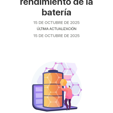
rendimiento de la
batería
15 DE OCTUBRE DE 2025
ÚLTIMA ACTUALIZACIÓN
15 DE OCTUBRE DE 2025