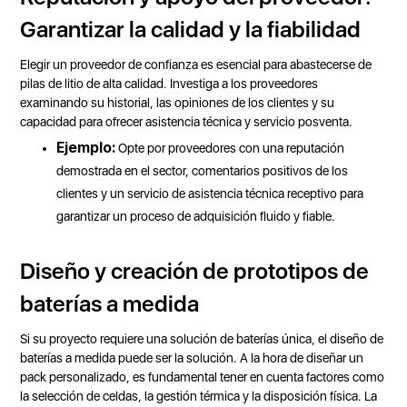
Garantizar la calidad y la fiabilidad
Elegir un proveedor de confianza es esencial para abastecerse de
pilas de litio de alta calidad. Investiga a los proveedores
examinando su historial, las opiniones de los clientes y su
capacidad para ofrecer asistencia técnica y servicio posventa.
Ejemplo:
Opte por proveedores con una reputación
demostrada en el sector, comentarios positivos de los
clientes y un servicio de asistencia técnica receptivo para
garantizar un proceso de adquisición fluido y fiable.
Diseño y creación de prototipos de
baterías a medida
Si su proyecto requiere una solución de baterías única, el diseño de
baterías a medida puede ser la solución. A la hora de diseñar un
pack personalizado, es fundamental tener en cuenta factores como
la selección de celdas, la gestión térmica y la disposición física. La