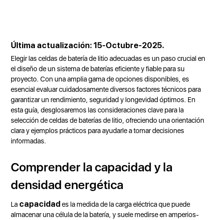
Última actualización: 15-Octubre-2025.
Elegir las celdas de batería de litio adecuadas es un paso crucial en
el diseño de un sistema de baterías eficiente y fiable para su
proyecto. Con una amplia gama de opciones disponibles, es
esencial evaluar cuidadosamente diversos factores técnicos para
garantizar un rendimiento, seguridad y longevidad óptimos. En
esta guía, desglosaremos las consideraciones clave para la
selección de celdas de baterías de litio, ofreciendo una orientación
clara y ejemplos prácticos para ayudarle a tomar decisiones
informadas.
Comprender la capacidad y la
densidad energética
capacidad
La
es la medida de la carga eléctrica que puede
almacenar una célula de la batería, y suele medirse en amperios-