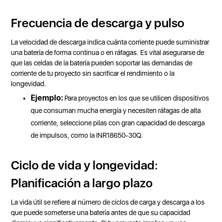
Frecuencia de descarga y pulso
La velocidad de descarga indica cuánta corriente puede suministrar
una batería de forma continua o en ráfagas. Es vital asegurarse de
que las celdas de la batería pueden soportar las demandas de
corriente de tu proyecto sin sacrificar el rendimiento o la
longevidad.
Ejemplo:
Para proyectos en los que se utilicen dispositivos
que consuman mucha energía y necesiten ráfagas de alta
corriente, seleccione pilas con gran capacidad de descarga
de impulsos, como la INR18650-30Q.
Ciclo de vida y longevidad:
Planificación a largo plazo
La vida útil se refiere al número de ciclos de carga y descarga a los
que puede someterse una batería antes de que su capacidad