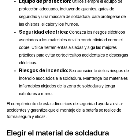
Equipo de protección:
Utilice siempre el equipo de
protección adecuado, incluyendo guantes, gafas de
seguridad y una máscara de soldadura, para protegerse de
las chispas, el calor y los humos.
Seguridad eléctrica:
Conozca los riesgos eléctricos
asociados a los materiales de alta conductividad como el
cobre. Utilice herramientas aisladas y siga las mejores
prácticas para evitar cortocircuitos accidentales o descargas
eléctricas.
Riesgos de incendio:
Sea consciente de los riesgos de
incendio asociados a la soldadura. Mantenga los materiales
inflamables alejados de la zona de soldadura y tenga
extintores a mano.
El cumplimiento de estas directrices de seguridad ayuda a evitar
accidentes y garantiza que el montaje de la batería se realice de
forma segura y eficaz.
Elegir el material de soldadura