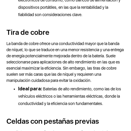
electrónicos de consumo, como bancos de alimentación y
dispositivos portátiles, en las que la rentabilidad y la
fiabilidad son consideraciones clave.
Tira de cobre
La banda de cobre ofrece una conductividad mayor que la banda
de níquel, lo que se traduce en una menor resistencia y una entrega
de energía potencialmente mejorada dentro de la batería. Suele
seleccionarse para aplicaciones de alto rendimiento en las que es
esencial maximizar la eficiencia. Sin embargo, las tiras de cobre
suelen ser más caras que las de níquel y requieren una
manipulación cuidadosa para evitar la oxidación.
Ideal para:
Baterías de alto rendimiento, como las de los
vehículos eléctricos o las herramientas eléctricas, donde la
conductividad y la eficiencia son fundamentales.
Celdas con pestañas previas