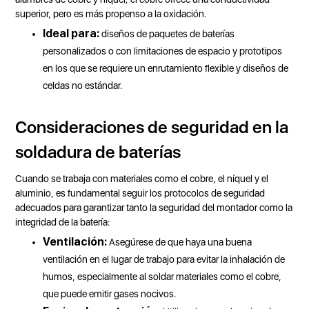
superior, pero es más propenso a la oxidación.
Ideal para:
diseños de paquetes de baterías
personalizados o con limitaciones de espacio y prototipos
en los que se requiere un enrutamiento flexible y diseños de
celdas no estándar.
Consideraciones de seguridad en la
soldadura de baterías
Cuando se trabaja con materiales como el cobre, el níquel y el
aluminio, es fundamental seguir los protocolos de seguridad
adecuados para garantizar tanto la seguridad del montador como la
integridad de la batería:
Ventilación:
Asegúrese de que haya una buena
ventilación en el lugar de trabajo para evitar la inhalación de
humos, especialmente al soldar materiales como el cobre,
que puede emitir gases nocivos.