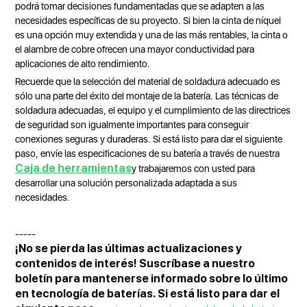
podrá tomar decisiones fundamentadas que se adapten a las
necesidades específicas de su proyecto. Si bien la cinta de níquel
es una opción muy extendida y una de las más rentables, la cinta o
el alambre de cobre ofrecen una mayor conductividad para
aplicaciones de alto rendimiento.
Recuerde que la selección del material de soldadura adecuado es
sólo una parte del éxito del montaje de la batería. Las técnicas de
soldadura adecuadas, el equipo y el cumplimiento de las directrices
de seguridad son igualmente importantes para conseguir
conexiones seguras y duraderas. Si está listo para dar el siguiente
paso, envíe las especificaciones de su batería a través de nuestra
Caja de herramientas
y trabajaremos con usted para
desarrollar una solución personalizada adaptada a sus
necesidades.
-----
¡No se pierda las últimas actualizaciones y
contenidos de interés! Suscríbase a nuestro
boletín para mantenerse informado sobre lo último
en tecnología de baterías. Si está listo para dar el