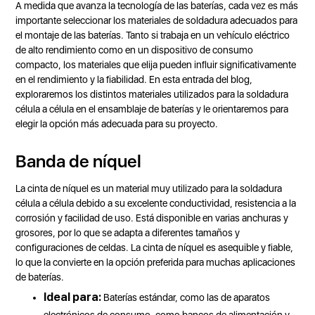
A medida que avanza la tecnología de las baterías, cada vez es más
importante seleccionar los materiales de soldadura adecuados para
el montaje de las baterías. Tanto si trabaja en un vehículo eléctrico
de alto rendimiento como en un dispositivo de consumo
compacto, los materiales que elija pueden influir significativamente
en el rendimiento y la fiabilidad. En esta entrada del blog,
exploraremos los distintos materiales utilizados para la soldadura
célula a célula en el ensamblaje de baterías y le orientaremos para
elegir la opción más adecuada para su proyecto.
Banda de níquel
La cinta de níquel es un material muy utilizado para la soldadura
célula a célula debido a su excelente conductividad, resistencia a la
corrosión y facilidad de uso. Está disponible en varias anchuras y
grosores, por lo que se adapta a diferentes tamaños y
configuraciones de celdas. La cinta de níquel es asequible y fiable,
lo que la convierte en la opción preferida para muchas aplicaciones
de baterías.
Ideal para:
Baterías estándar, como las de aparatos