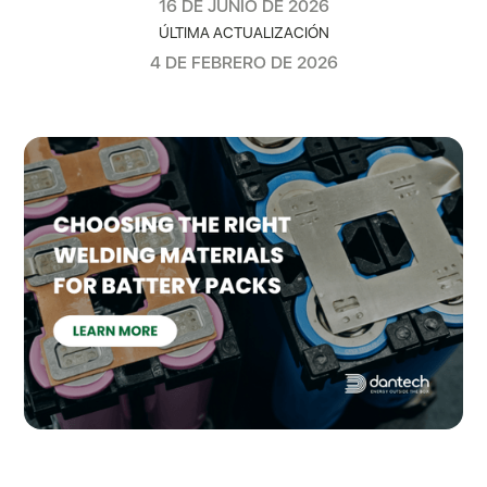
16 DE JUNIO DE 2026
ÚLTIMA ACTUALIZACIÓN
4 DE FEBRERO DE 2026