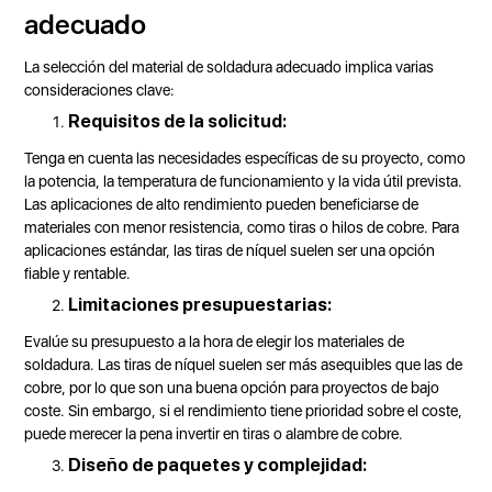
adecuado
La selección del material de soldadura adecuado implica varias
consideraciones clave:
Requisitos de la solicitud:
Tenga en cuenta las necesidades específicas de su proyecto, como
la potencia, la temperatura de funcionamiento y la vida útil prevista.
Las aplicaciones de alto rendimiento pueden beneficiarse de
materiales con menor resistencia, como tiras o hilos de cobre. Para
aplicaciones estándar, las tiras de níquel suelen ser una opción
fiable y rentable.
Limitaciones presupuestarias:
Evalúe su presupuesto a la hora de elegir los materiales de
soldadura. Las tiras de níquel suelen ser más asequibles que las de
cobre, por lo que son una buena opción para proyectos de bajo
coste. Sin embargo, si el rendimiento tiene prioridad sobre el coste,
puede merecer la pena invertir en tiras o alambre de cobre.
Diseño de paquetes y complejidad: