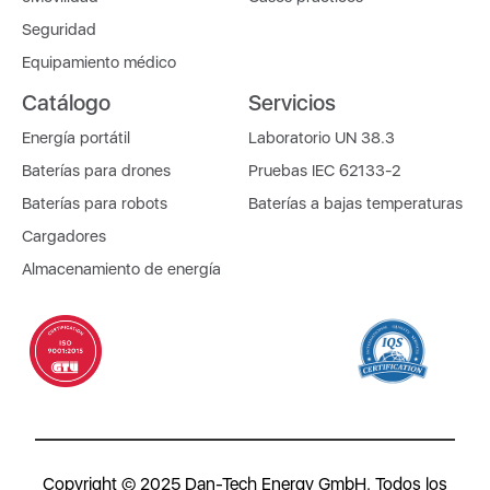
Seguridad
Equipamiento médico
Catálogo
Servicios
Energía portátil
Laboratorio UN 38.3
Baterías para drones
Pruebas IEC 62133-2
Baterías para robots
Baterías a bajas temperaturas
Cargadores
Almacenamiento de energía
Copyright © 2025 Dan-Tech Energy GmbH. Todos los