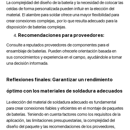
La complejidad del diseño de la batería y la necesidad de colocar las
celdas de forma personalizada pueden influir en la elección del
material. El alambre para soldar ofrece una mayor flexibilidad para
crear conexiones complejas, por lo que resulta adecuado para la
disposición de baterías complejas.
Recomendaciones para proveedores:
Consulte a reputados proveedores de componentes para el
ensamblaje de baterías. Pueden ofrecerle orientación basada en
sus conocimientos y experiencia en el campo, ayudándole a tomar
una decisión informada.
Reflexiones finales: Garantizar un rendimiento
óptimo con los materiales de soldadura adecuados
La elección del material de soldadura adecuado es fundamental
para crear conexiones fiables y eficientes en el montaje de paquetes
de baterías. Teniendo en cuenta factores como los requisitos de la
aplicación, las limitaciones presupuestarias, la complejidad del
diseño del paquete y las recomendaciones de los proveedores,