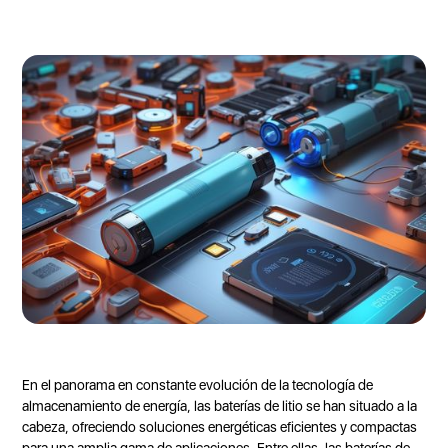
En el panorama en constante evolución de la tecnología de
almacenamiento de energía, las baterías de litio se han situado a la
cabeza, ofreciendo soluciones energéticas eficientes y compactas