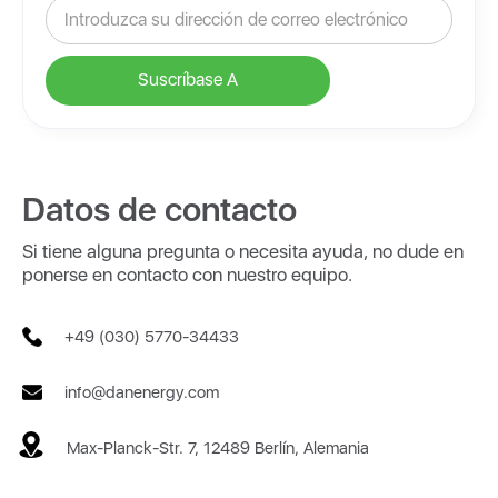
Datos de contacto
Si tiene alguna pregunta o necesita ayuda, no dude en
ponerse en contacto con nuestro equipo.
+49 (030) 5770-34433
info@danenergy.com
Max-Planck-Str. 7, 12489 Berlín, Alemania