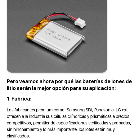
Pero veamos ahora por qué las baterías de iones de
litio serán la mejor opción para su aplicación:
1. Fabrica:
Los fabricantes premium como: Samsung SDI, Panasonic, LG ext.
ofrecen a la industria sus células cilíndricas y prismáticas a precios
competitivos, permitiendo especificaciones verificadas y probadas,
sin hinchamiento y lo más importante, los lotes están muy
clasificados.