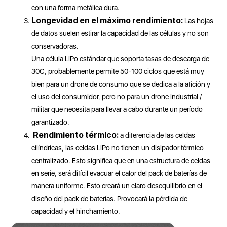
con una forma metálica dura.
Longevidad en el máximo rendimiento:
Las hojas
de datos suelen estirar la capacidad de las células y no son
conservadoras.
Una célula LiPo estándar que soporta tasas de descarga de
30C, probablemente permite 50-100 ciclos que está muy
bien para un drone de consumo que se dedica a la afición y
el uso del consumidor, pero no para un drone industrial /
militar que necesita para llevar a cabo durante un período
garantizado.
Rendimiento térmico:
a diferencia de las celdas
cilíndricas, las celdas LiPo no tienen un disipador térmico
centralizado. Esto significa que en una estructura de celdas
en serie, será difícil evacuar el calor del pack de baterías de
manera uniforme. Esto creará un claro desequilibrio en el
diseño del pack de baterías. Provocará la pérdida de
capacidad y el hinchamiento.