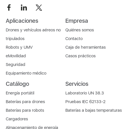
Aplicaciones
Empresa
Drones y vehículos aéreos no
Quiénes somos
tripulados
Contacto
Robots y UMV
Caja de herramientas
eMovilidad
Casos prácticos
Seguridad
Equipamiento médico
Catálogo
Servicios
Energía portátil
Laboratorio UN 38.3
Baterías para drones
Pruebas IEC 62133-2
Baterías para robots
Baterías a bajas temperaturas
Cargadores
Almacenamiento de energía