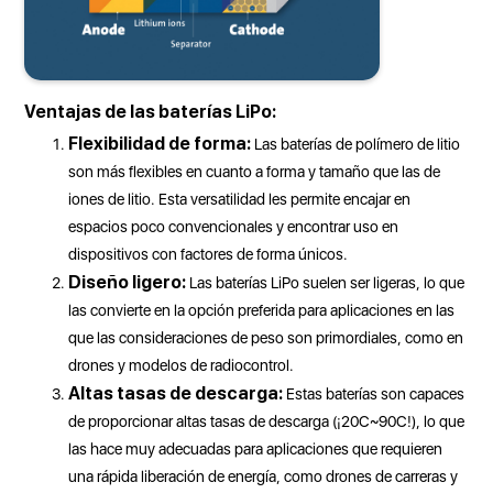
Ventajas de las baterías LiPo:
Flexibilidad de forma:
Las baterías de polímero de litio
son más flexibles en cuanto a forma y tamaño que las de
iones de litio. Esta versatilidad les permite encajar en
espacios poco convencionales y encontrar uso en
dispositivos con factores de forma únicos.
Diseño ligero:
Las baterías LiPo suelen ser ligeras, lo que
las convierte en la opción preferida para aplicaciones en las
que las consideraciones de peso son primordiales, como en
drones y modelos de radiocontrol.
Altas tasas de descarga:
Estas baterías son capaces
de proporcionar altas tasas de descarga (¡20C~90C!), lo que
las hace muy adecuadas para aplicaciones que requieren
una rápida liberación de energía, como drones de carreras y