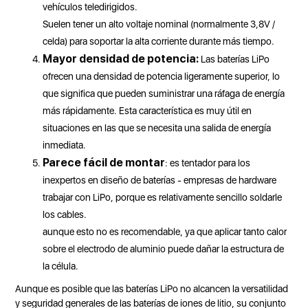
vehículos teledirigidos.
Suelen tener un alto voltaje nominal (normalmente 3,8V /
celda) para soportar la alta corriente durante más tiempo.
Mayor densidad de potencia:
Las baterías LiPo
ofrecen una densidad de potencia ligeramente superior, lo
que significa que pueden suministrar una ráfaga de energía
más rápidamente. Esta característica es muy útil en
situaciones en las que se necesita una salida de energía
inmediata.
Parece fácil de montar
: es tentador para los
inexpertos en diseño de baterías - empresas de hardware
trabajar con LiPo, porque es relativamente sencillo soldarle
los cables.
aunque esto no es recomendable, ya que aplicar tanto calor
sobre el electrodo de aluminio puede dañar la estructura de
la célula.
Aunque es posible que las baterías LiPo no alcancen la versatilidad
y seguridad generales de las baterías de iones de litio, su conjunto