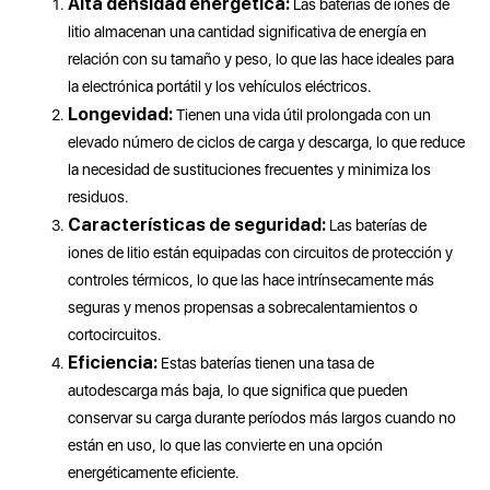
Alta densidad energética:
Las baterías de iones de
litio almacenan una cantidad significativa de energía en
relación con su tamaño y peso, lo que las hace ideales para
la electrónica portátil y los vehículos eléctricos.
Longevidad:
Tienen una vida útil prolongada con un
elevado número de ciclos de carga y descarga, lo que reduce
la necesidad de sustituciones frecuentes y minimiza los
residuos.
Características de seguridad:
Las baterías de
iones de litio están equipadas con circuitos de protección y
controles térmicos, lo que las hace intrínsecamente más
seguras y menos propensas a sobrecalentamientos o
cortocircuitos.
Eficiencia:
Estas baterías tienen una tasa de
autodescarga más baja, lo que significa que pueden
conservar su carga durante períodos más largos cuando no
están en uso, lo que las convierte en una opción
energéticamente eficiente.