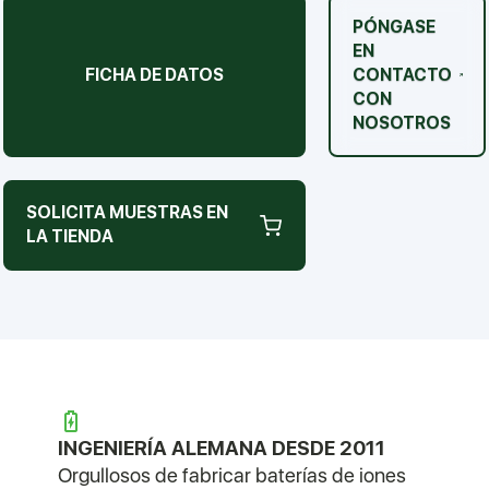
PÓNGASE
EN
FICHA DE DATOS
CONTACTO
CON
NOSOTROS
SOLICITA MUESTRAS EN
LA TIENDA
INGENIERÍA ALEMANA DESDE 2011
Orgullosos de fabricar baterías de iones