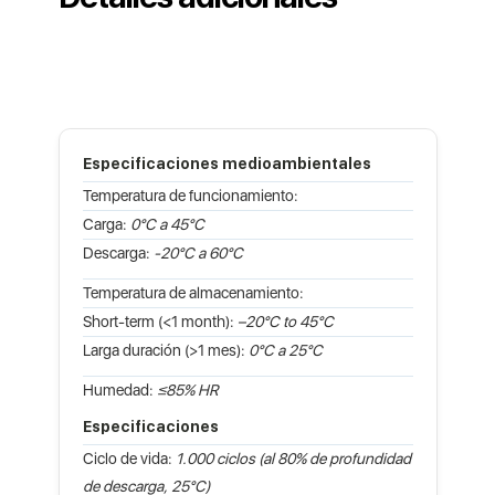
Especificaciones medioambientales
Temperatura de funcionamiento:
Carga:
0°C a 45°C
Descarga:
-20°C a 60°C
Temperatura de almacenamiento:
Short-term (<1 month):
–20°C to 45°C
Larga duración (>1 mes):
0°C a 25°C
Humedad:
≤85% HR
Especificaciones
Ciclo de vida:
1.000 ciclos (al 80% de profundidad
de descarga, 25°C)