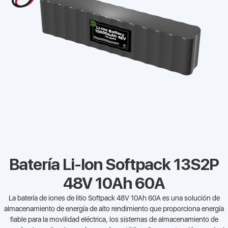
Batería Li-Ion Softpack 13S2P
48V 10Ah 60A
La batería de iones de litio Softpack 48V 10Ah 60A es una solución de
almacenamiento de energía de alto rendimiento que proporciona energía
fiable para la movilidad eléctrica, los sistemas de almacenamiento de