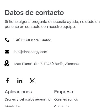
Datos de contacto
Si tiene alguna pregunta o necesita ayuda, no dude en
ponerse en contacto con nuestro equipo.
+49 (030) 5770-34433
info@danenergy.com
Max-Planck-Str. 7, 12489 Berlín, Alemania
Aplicaciones
Empresa
Drones y vehículos aéreos no
Quiénes somos
tripulados
Contacto