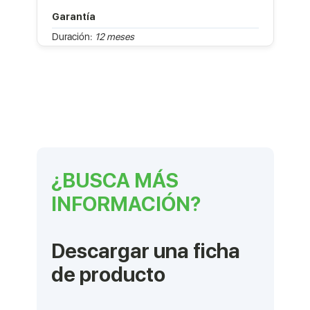
Garantía
Duración:
12 meses
¿BUSCA MÁS
INFORMACIÓN?
Descargar una ficha
de producto