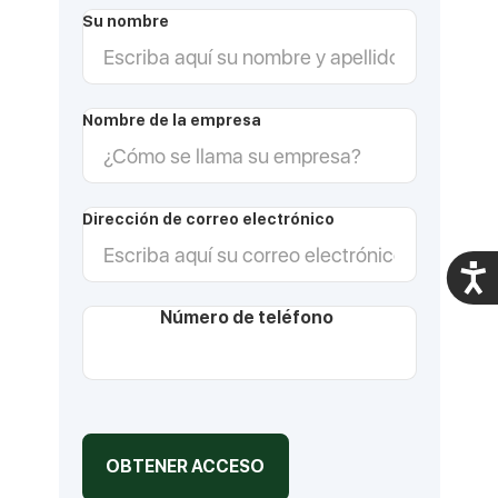
Su nombre
Nombre de la empresa
Dirección de correo electrónico
Acces
Número de teléfono