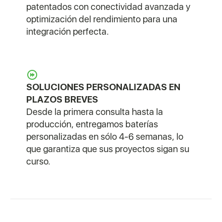
patentados con conectividad avanzada y
optimización del rendimiento para una
integración perfecta.
SOLUCIONES PERSONALIZADAS EN
PLAZOS BREVES
Desde la primera consulta hasta la
producción, entregamos baterías
personalizadas en sólo 4-6 semanas, lo
que garantiza que sus proyectos sigan su
curso.