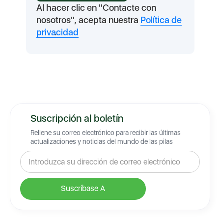
Al hacer clic en "Contacte con
nosotros", acepta nuestra
Política de
privacidad
.
Suscripción al boletín
Rellene su correo electrónico para recibir las últimas
actualizaciones y noticias del mundo de las pilas