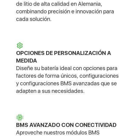
de litio de alta calidad en Alemania,
combinando precisión e innovación para
cada solución.
OPCIONES DE PERSONALIZACIÓN A
MEDIDA
Diseñe su batería ideal con opciones para
factores de forma únicos, configuraciones
y configuraciones BMS avanzadas que se
adapten a sus necesidades.
BMS AVANZADO CON CONECTIVIDAD
Aproveche nuestros módulos BMS