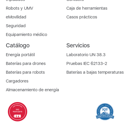
Robots y UMV
Caja de herramientas
eMovilidad
Casos prácticos
Seguridad
Equipamiento médico
Catálogo
Servicios
Energía portátil
Laboratorio UN 38.3
Baterías para drones
Pruebas IEC 62133-2
Baterías para robots
Baterías a bajas temperaturas
Cargadores
Almacenamiento de energía