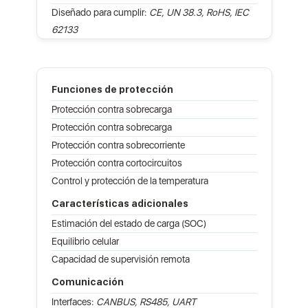
Diseñado para cumplir:
CE, UN 38.3, RoHS, IEC
62133
Funciones de protección
Protección contra sobrecarga
Protección contra sobrecarga
Protección contra sobrecorriente
Protección contra cortocircuitos
Control y protección de la temperatura
Características adicionales
Estimación del estado de carga (SOC)
Equilibrio celular
Capacidad de supervisión remota
Comunicación
Interfaces:
CANBUS, RS485, UART