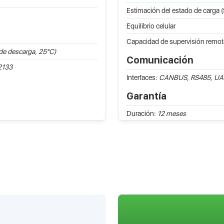
Estimación del estado de carga 
Equilibrio celular
Capacidad de supervisión remot
 de descarga, 25°C)
Comunicación
2133
Interfaces:
CANBUS, RS485, UA
Garantía
Duración:
12 meses