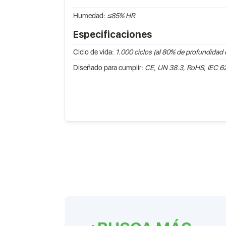
Humedad:
≤85% HR
Especificaciones
Ciclo de vida:
1.000 ciclos (al 80% de profundidad
Diseñado para cumplir:
CE, UN 38.3, RoHS, IEC 6