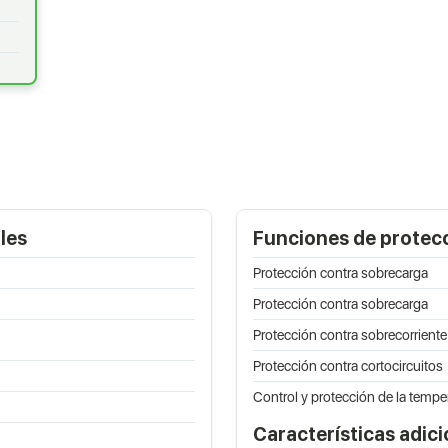
les
Funciones de protec
Protección contra sobrecarga
Protección contra sobrecarga
Protección contra sobrecorriente
Protección contra cortocircuitos
Control y protección de la tempe
Características adic