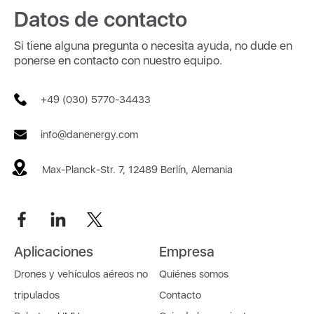
Datos de contacto
Si tiene alguna pregunta o necesita ayuda, no dude en
ponerse en contacto con nuestro equipo.
+49 (030) 5770-34433
info@danenergy.com
Max-Planck-Str. 7, 12489 Berlín, Alemania
Aplicaciones
Empresa
Drones y vehículos aéreos no
Quiénes somos
tripulados
Contacto