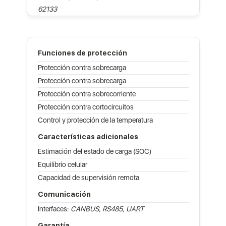
62133
Funciones de protección
Protección contra sobrecarga
Protección contra sobrecarga
Protección contra sobrecorriente
Protección contra cortocircuitos
Control y protección de la temperatura
Características adicionales
Estimación del estado de carga (SOC)
Equilibrio celular
Capacidad de supervisión remota
Comunicación
Interfaces:
CANBUS, RS485, UART
Garantía