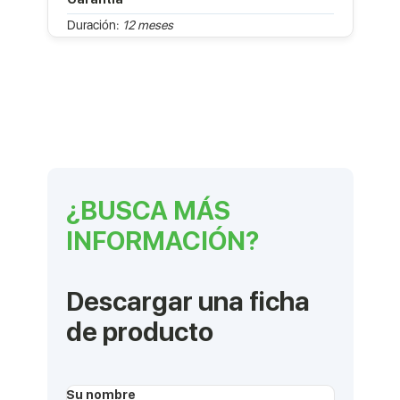
Duración:
12 meses
¿BUSCA MÁS
INFORMACIÓN?
Descargar una ficha
de producto
Su nombre