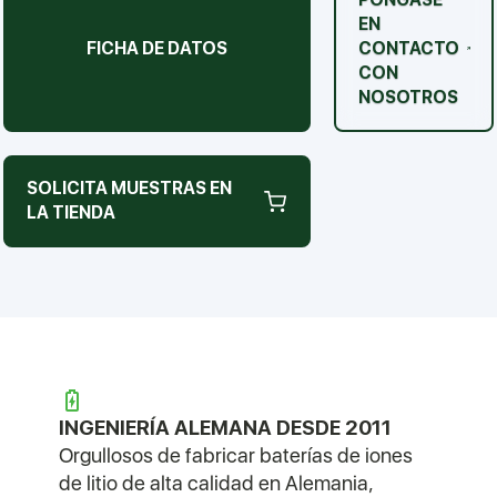
EN
FICHA DE DATOS
CONTACTO
CON
NOSOTROS
SOLICITA MUESTRAS EN
LA TIENDA
INGENIERÍA ALEMANA DESDE 2011
Orgullosos de fabricar baterías de iones
de litio de alta calidad en Alemania,