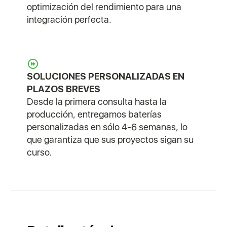
optimización del rendimiento para una
integración perfecta.
SOLUCIONES PERSONALIZADAS EN
PLAZOS BREVES
Desde la primera consulta hasta la
producción, entregamos baterías
personalizadas en sólo 4-6 semanas, lo
que garantiza que sus proyectos sigan su
curso.