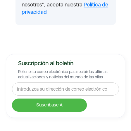
nosotros", acepta nuestra
Política de
privacidad
.
Suscripción al boletín
Rellene su correo electrónico para recibir las últimas
actualizaciones y noticias del mundo de las pilas