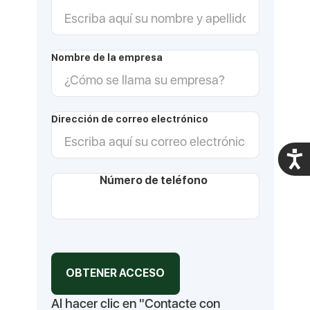
Nombre de la empresa
Dirección de correo electrónico
Acces
Número de teléfono
Al hacer clic en "Contacte con