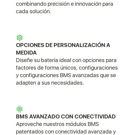
combinando precisión e innovación para
cada solución.
OPCIONES DE PERSONALIZACIÓN A
MEDIDA
Diseñe su batería ideal con opciones para
factores de forma únicos, configuraciones
y configuraciones BMS avanzadas que se
adapten a sus necesidades.
BMS AVANZADO CON CONECTIVIDAD
Aproveche nuestros módulos BMS
patentados con conectividad avanzada y