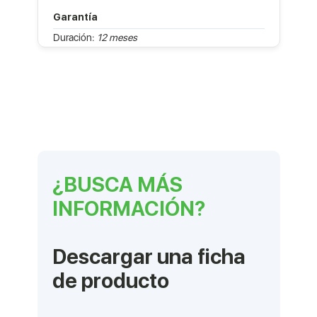
Garantía
Duración:
12 meses
¿BUSCA MÁS
INFORMACIÓN?
Descargar una ficha
de producto