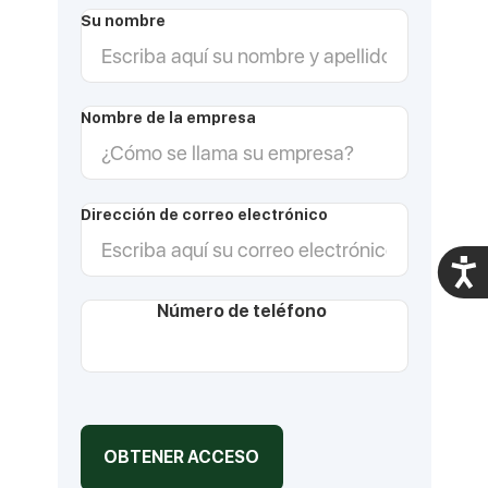
Su nombre
Nombre de la empresa
Dirección de correo electrónico
Acces
Número de teléfono