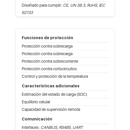
Diseñado para cumplir:
CE, UN 38.3, RoHS, IEC
62133
Funciones de protección
Protección contra sobrecarga
Protección contra sobrecarga
Protección contra sobrecorriente
Protección contra cortocircuitos
Control y protección de la temperatura
Características adicionales
Estimación del estado de carga (SOC)
Equilibrio celular
Capacidad de supervisión remota
Comunicación
Interfaces:
CANBUS, RS485, UART