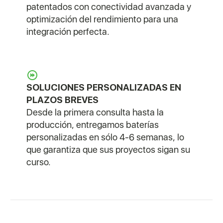
patentados con conectividad avanzada y
optimización del rendimiento para una
integración perfecta.
SOLUCIONES PERSONALIZADAS EN
PLAZOS BREVES
Desde la primera consulta hasta la
producción, entregamos baterías
personalizadas en sólo 4-6 semanas, lo
que garantiza que sus proyectos sigan su
curso.