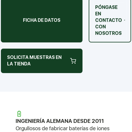
PÓNGASE
EN
FICHA DE DATOS
CONTACTO
CON
NOSOTROS
SOLICITA MUESTRAS EN
LA TIENDA
INGENIERÍA ALEMANA DESDE 2011
Orgullosos de fabricar baterías de iones