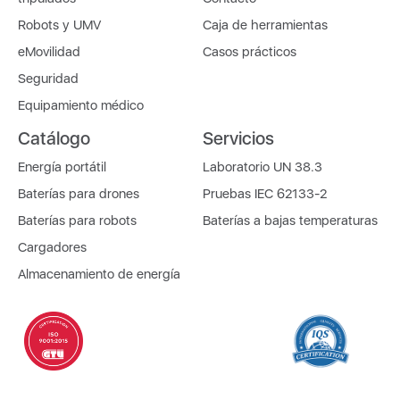
Robots y UMV
Caja de herramientas
eMovilidad
Casos prácticos
Seguridad
Equipamiento médico
Catálogo
Servicios
Energía portátil
Laboratorio UN 38.3
Baterías para drones
Pruebas IEC 62133-2
Baterías para robots
Baterías a bajas temperaturas
Cargadores
Almacenamiento de energía