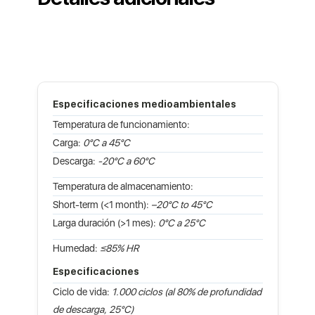
Especificaciones medioambientales
Temperatura de funcionamiento:
Carga:
0°C a 45°C
Descarga:
-20°C a 60°C
Temperatura de almacenamiento:
Short-term (<1 month):
–20°C to 45°C
Larga duración (>1 mes):
0°C a 25°C
Humedad:
≤85% HR
Especificaciones
Ciclo de vida:
1.000 ciclos (al 80% de profundidad
de descarga, 25°C)