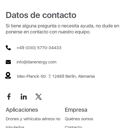
Datos de contacto
Si tiene alguna pregunta o necesita ayuda, no dude en
ponerse en contacto con nuestro equipo.
+49 (030) 5770-34433
info@danenergy.com
Max-Planck-Str. 7, 12489 Berlín, Alemania
Aplicaciones
Empresa
Drones y vehículos aéreos no
Quiénes somos
tripulados
Contacto