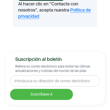
Al hacer clic en "Contacte con
nosotros", acepta nuestra
Política de
privacidad
.
Suscripción al boletín
Rellene su correo electrónico para recibir las últimas
actualizaciones y noticias del mundo de las pilas