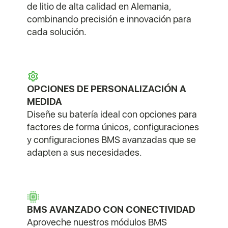
de litio de alta calidad en Alemania,
combinando precisión e innovación para
cada solución.
OPCIONES DE PERSONALIZACIÓN A
MEDIDA
Diseñe su batería ideal con opciones para
factores de forma únicos, configuraciones
y configuraciones BMS avanzadas que se
adapten a sus necesidades.
BMS AVANZADO CON CONECTIVIDAD
Aproveche nuestros módulos BMS