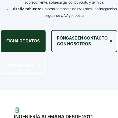
sobrecorriente, sobrecarga, cortocircuito y térmica.
Diseño robusto:
Carcasa compacta de PVC para una integración
segura de UAV y robótica
PÓNGASE EN CONTACTO
FICHA DE DATOS
CON NOSOTROS
PRÓXIMAMENTE
INGENIERÍA ALEMANA DESDE 2011