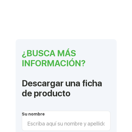
¿BUSCA MÁS
INFORMACIÓN?
Descargar una ficha
de producto
Su nombre