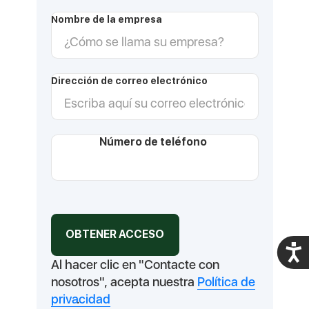
Nombre de la empresa
Dirección de correo electrónico
Número de teléfono
Acces
Al hacer clic en "Contacte con
nosotros", acepta nuestra
Política de
privacidad
.