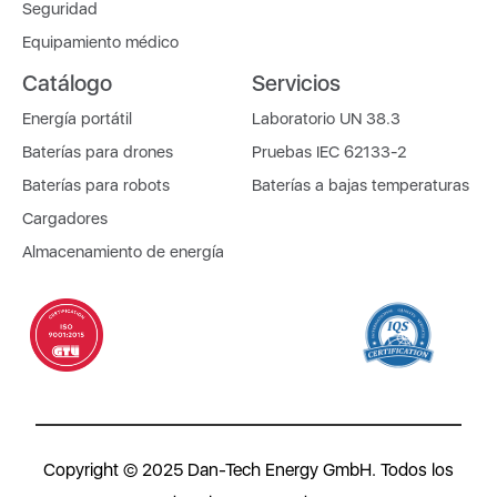
Seguridad
Equipamiento médico
Catálogo
Servicios
Energía portátil
Laboratorio UN 38.3
Baterías para drones
Pruebas IEC 62133-2
Baterías para robots
Baterías a bajas temperaturas
Cargadores
Almacenamiento de energía
Copyright © 2025 Dan-Tech Energy GmbH. Todos los