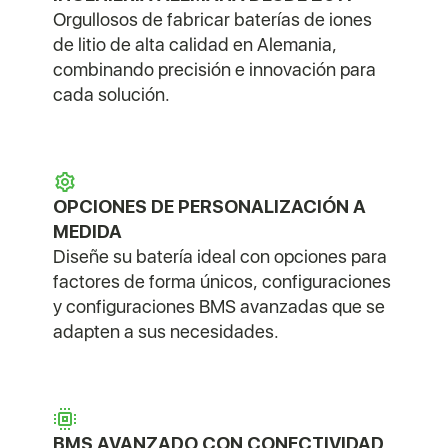
Orgullosos de fabricar baterías de iones
de litio de alta calidad en Alemania,
combinando precisión e innovación para
cada solución.
OPCIONES DE PERSONALIZACIÓN A
MEDIDA
Diseñe su batería ideal con opciones para
factores de forma únicos, configuraciones
y configuraciones BMS avanzadas que se
adapten a sus necesidades.
BMS AVANZADO CON CONECTIVIDAD