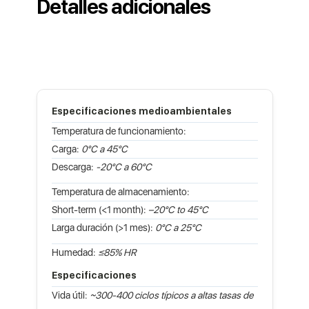
Detalles adicionales
Especificaciones medioambientales
Temperatura de funcionamiento:
Carga:
0°C a 45°C
Descarga:
-20°C a 60°C
Temperatura de almacenamiento:
Short-term (<1 month):
–20°C to 45°C
Larga duración (>1 mes):
0°C a 25°C
Humedad:
≤85% HR
Especificaciones
Vida útil:
~300-400 ciclos típicos a altas tasas de