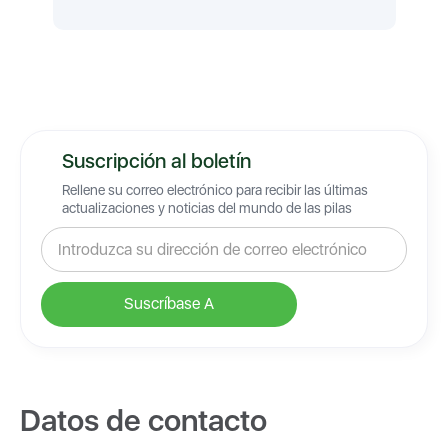
Suscripción al boletín
Rellene su correo electrónico para recibir las últimas
actualizaciones y noticias del mundo de las pilas
Datos de contacto