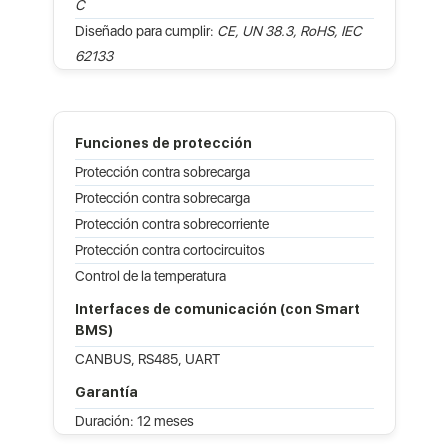
C
Diseñado para cumplir:
CE, UN 38.3, RoHS, IEC
62133
Funciones de protección
Protección contra sobrecarga
Protección contra sobrecarga
Protección contra sobrecorriente
Protección contra cortocircuitos
Control de la temperatura
Interfaces de comunicación (con Smart
BMS)
CANBUS, RS485, UART
Garantía
Duración: 12 meses