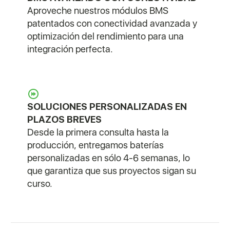
Aproveche nuestros módulos BMS
patentados con conectividad avanzada y
optimización del rendimiento para una
integración perfecta.
SOLUCIONES PERSONALIZADAS EN
PLAZOS BREVES
Desde la primera consulta hasta la
producción, entregamos baterías
personalizadas en sólo 4-6 semanas, lo
que garantiza que sus proyectos sigan su
curso.