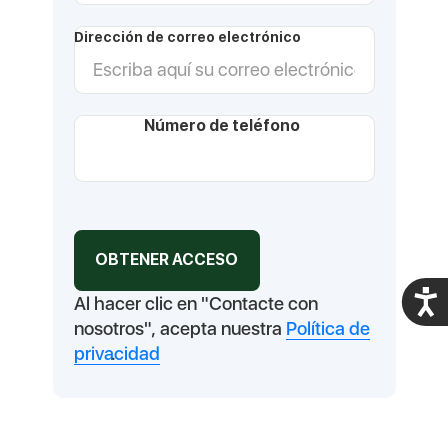
Dirección de correo electrónico
Número de teléfono
Acces
Al hacer clic en "Contacte con
nosotros", acepta nuestra
Política de
privacidad
.