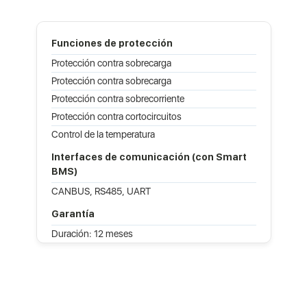
Funciones de protección
Protección contra sobrecarga
Protección contra sobrecarga
Protección contra sobrecorriente
Protección contra cortocircuitos
Control de la temperatura
Interfaces de comunicación (con Smart
BMS)
CANBUS, RS485, UART
Garantía
Duración: 12 meses