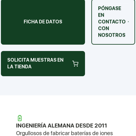
PÓNGASE
EN
FICHA DE DATOS
CONTACTO
CON
NOSOTROS
SOLICITA MUESTRAS EN
LA TIENDA
INGENIERÍA ALEMANA DESDE 2011
Orgullosos de fabricar baterías de iones