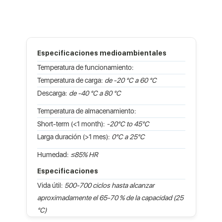
Especificaciones medioambientales
Temperatura de funcionamiento:
Temperatura de carga:
de -20 °C a 60 °C
Descarga:
de -40 °C a 80 °C
Temperatura de almacenamiento:
Short-term (<1 month):
-20°C to 45°C
Larga duración (>1 mes):
0°C a 25°C
Humedad:
≤85% HR
Especificaciones
Vida útil:
500-700 ciclos hasta alcanzar
aproximadamente el 65-70 % de la capacidad (25
°C)