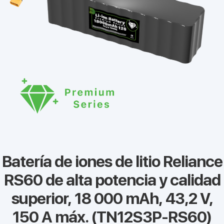
Batería de iones de litio Reliance
RS60 de alta potencia y calidad
superior, 18 000 mAh, 43,2 V,
150 A máx. (TN12S3P-RS60)