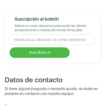
Suscripción al boletín
Rellene su correo electrónico para recibir las últimas
actualizaciones y noticias del mundo de las pilas
Datos de contacto
Si tiene alguna pregunta o necesita ayuda, no dude en
ponerse en contacto con nuestro equipo.