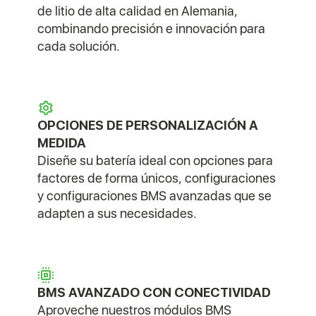
de litio de alta calidad en Alemania,
combinando precisión e innovación para
cada solución.
OPCIONES DE PERSONALIZACIÓN A
MEDIDA
Diseñe su batería ideal con opciones para
factores de forma únicos, configuraciones
y configuraciones BMS avanzadas que se
adapten a sus necesidades.
BMS AVANZADO CON CONECTIVIDAD
Aproveche nuestros módulos BMS