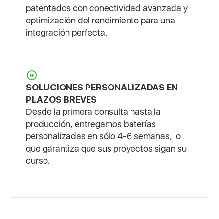
patentados con conectividad avanzada y
optimización del rendimiento para una
integración perfecta.
SOLUCIONES PERSONALIZADAS EN
PLAZOS BREVES
Desde la primera consulta hasta la
producción, entregamos baterías
personalizadas en sólo 4-6 semanas, lo
que garantiza que sus proyectos sigan su
curso.