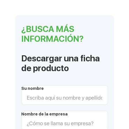
¿BUSCA MÁS
INFORMACIÓN?
Descargar una ficha
de producto
Su nombre
Nombre de la empresa