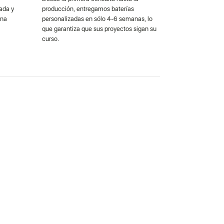
ada y
producción, entregamos baterías
una
personalizadas en sólo 4-6 semanas, lo
que garantiza que sus proyectos sigan su
curso.