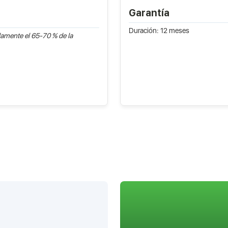
Garantía
Duración: 12 meses
amente el 65-70 % de la