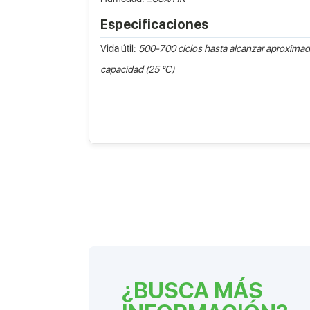
Especificaciones
Vida útil:
500-700 ciclos hasta alcanzar aproximad
capacidad (25 °C)
¿BUSCA MÁS