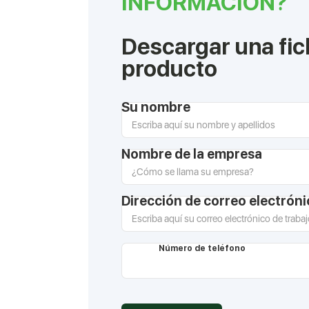
INFORMACIÓN?
Descargar una fic
producto
Su nombre
Nombre de la empresa
Dirección de correo electrón
Número de teléfono