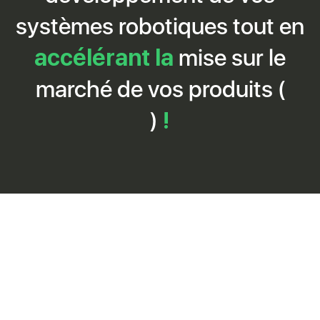
systèmes robotiques tout en
accélérant la
mise sur le
marché de vos produits (
)
!