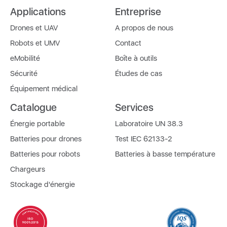
Applications
Entreprise
Drones et UAV
A propos de nous
Robots et UMV
Contact
eMobilité
Boîte à outils
Sécurité
Études de cas
Équipement médical
Catalogue
Services
Énergie portable
Laboratoire UN 38.3
Batteries pour drones
Test IEC 62133-2
Batteries pour robots
Batteries à basse température
Chargeurs
Stockage d'énergie