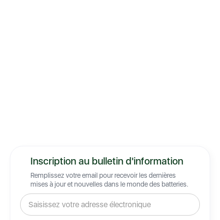
Inscription au bulletin d'information
Remplissez votre email pour recevoir les dernières
mises à jour et nouvelles dans le monde des batteries.