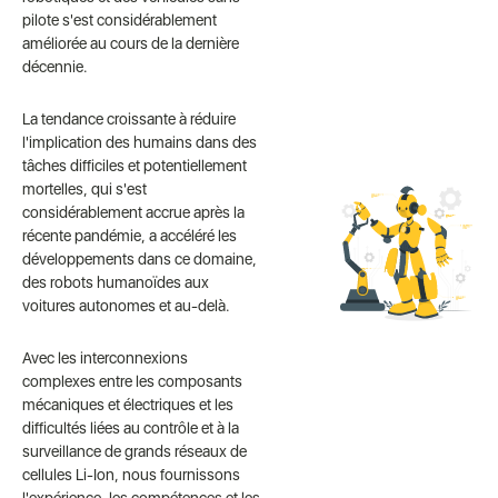
pilote s'est considérablement
améliorée au cours de la dernière
décennie.
La tendance croissante à réduire
l'implication des humains dans des
tâches difficiles et potentiellement
mortelles, qui s'est
considérablement accrue après la
récente pandémie, a accéléré les
développements dans ce domaine,
des robots humanoïdes aux
voitures autonomes et au-delà.
Avec les interconnexions
complexes entre les composants
mécaniques et électriques et les
difficultés liées au contrôle et à la
surveillance de grands réseaux de
cellules Li-Ion, nous fournissons