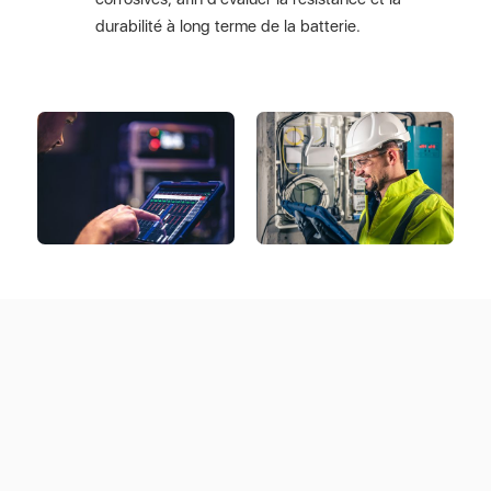
durabilité à long terme de la batterie.