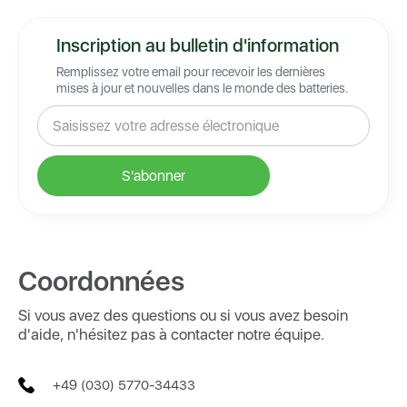
Inscription au bulletin d'information
Remplissez votre email pour recevoir les dernières
mises à jour et nouvelles dans le monde des batteries.
Coordonnées
Si vous avez des questions ou si vous avez besoin
d'aide, n'hésitez pas à contacter notre équipe.
+49 (030) 5770-34433