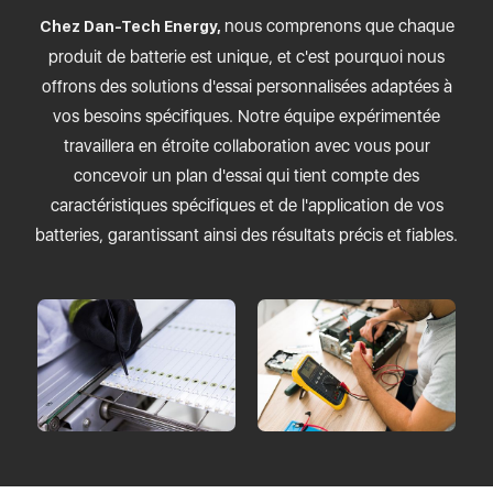
nous comprenons que chaque
Chez Dan-Tech Energy,
produit de batterie est unique, et c'est pourquoi nous
offrons des solutions d'essai personnalisées adaptées à
vos besoins spécifiques. Notre équipe expérimentée
travaillera en étroite collaboration avec vous pour
concevoir un plan d'essai qui tient compte des
caractéristiques spécifiques et de l'application de vos
batteries, garantissant ainsi des résultats précis et fiables.