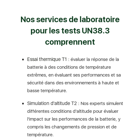
Nos services de laboratoire
pour les tests UN38.3
comprennent
Essai thermique T1 :
évaluer la réponse de la
batterie à des conditions de température
extrêmes, en évaluant ses performances et sa
sécurité dans des environnements à haute et
basse température.
Simulation d'altitude T2 :
Nos experts simulent
différentes conditions d'altitude pour évaluer
l'impact sur les performances de la batterie, y
compris les changements de pression et de
température.