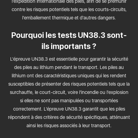
l'expédition internationale des piles, afin de se prémunir
contre les risques potentiels tels que les courts-circuits,
l'emballement thermique et d'autres dangers.
Pourquoi les tests UN38.3 sont-
ils importants ?
L'épreuve UN38.3 est essentielle pour garantir la sécurité
des piles au lithium pendant le transport. Les piles au
lithium ont des caractéristiques uniques qui les rendent
susceptibles de présenter des risques potentiels tels que la
surchauffe, le court-circuit, voire l'incendie ou l'explosion
si elles ne sont pas manipulées ou transportées
correctement. L'épreuve UN38.3 garantit que les piles
répondent à des critères de sécurité spécifiques, atténuant
ainsi les risques associés à leur transport.