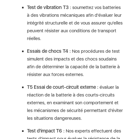
Test de vibration T3 :
soumettez vos batteries
à des vibrations mécaniques afin d'évaluer leur
intégrité structurelle et de vous assurer qu'elles
peuvent résister aux conditions de transport
réelles.
Essais de chocs T4 :
Nos procédures de test
simulent des impacts et des chocs soudains
afin de déterminer la capacité de la batterie à
résister aux forces externes.
T5 Essai de court-circuit externe :
évaluer la
réaction de la batterie à des courts-circuits
externes, en examinant son comportement et
les mécanismes de sécurité permettant d'éviter
les situations dangereuses.
Test d'impact T6 :
Nos experts effectuent des
tests d'impact pour évaluer la résistance de la