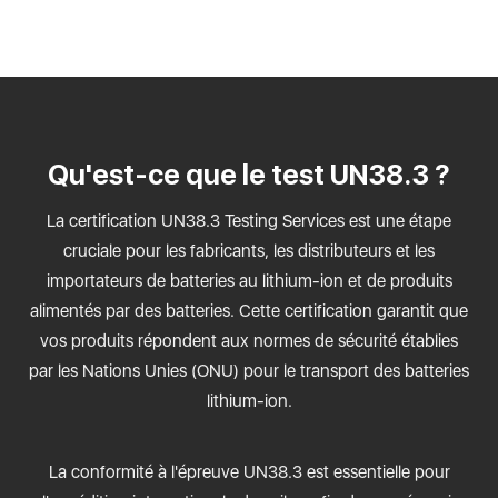
Qu'est-ce que le test UN38.3 ?
La certification UN38.3 Testing Services est une étape
cruciale pour les fabricants, les distributeurs et les
importateurs de batteries au lithium-ion et de produits
alimentés par des batteries. Cette certification garantit que
vos produits répondent aux normes de sécurité établies
par les Nations Unies (ONU) pour le transport des batteries
lithium-ion.
La conformité à l'épreuve UN38.3 est essentielle pour