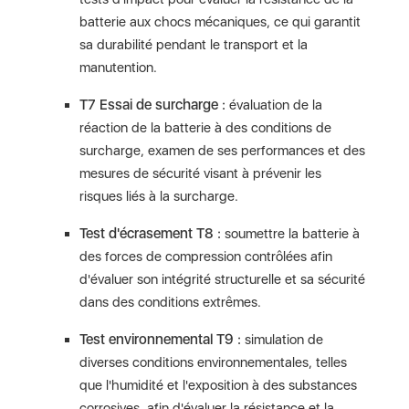
batterie aux chocs mécaniques, ce qui garantit
sa durabilité pendant le transport et la
manutention.
T7 Essai de surcharge :
évaluation de la
réaction de la batterie à des conditions de
surcharge, examen de ses performances et des
mesures de sécurité visant à prévenir les
risques liés à la surcharge.
Test d'écrasement T8 :
soumettre la batterie à
des forces de compression contrôlées afin
d'évaluer son intégrité structurelle et sa sécurité
dans des conditions extrêmes.
Test environnemental T9 :
simulation de
diverses conditions environnementales, telles
que l'humidité et l'exposition à des substances
corrosives, afin d'évaluer la résistance et la