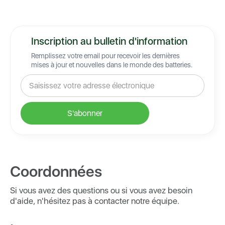
Inscription au bulletin d'information
Remplissez votre email pour recevoir les dernières
mises à jour et nouvelles dans le monde des batteries.
Coordonnées
Si vous avez des questions ou si vous avez besoin
d'aide, n'hésitez pas à contacter notre équipe.