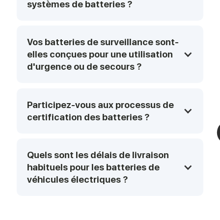
systèmes de batteries ?
Vos batteries de surveillance sont-
elles conçues pour une utilisation 
d'urgence ou de secours ?
Participez-vous aux processus de 
certification des batteries ? 
Quels sont les délais de livraison 
habituels pour les batteries de 
véhicules électriques ?