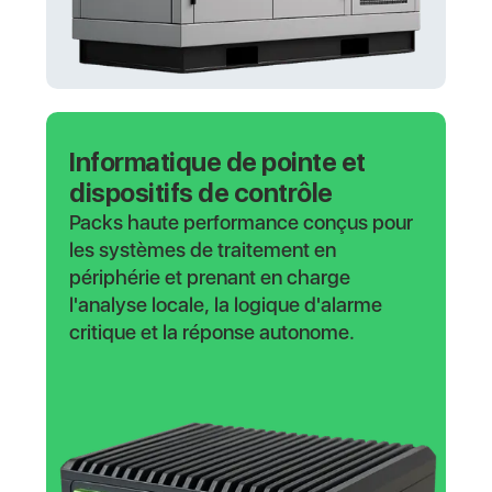
Informatique de pointe et
dispositifs de contrôle
Packs haute performance conçus pour
les systèmes de traitement en
périphérie et prenant en charge
l'analyse locale, la logique d'alarme
critique et la réponse autonome.