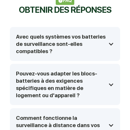
FAQ
OBTENIR DES RÉPONSES
Avec quels systèmes vos batteries 
de surveillance sont-elles 
compatibles ?
Pouvez-vous adapter les blocs-
batteries à des exigences 
spécifiques en matière de 
logement ou d'appareil ?
Comment fonctionne la 
surveillance à distance dans vos 