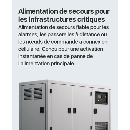
Alimentation de secours pour
les infrastructures critiques
Alimentation de secours fiable pour les
alarmes, les passerelles à distance ou
les nœuds de commande à connexion
cellulaire. Conçu pour une activation
instantanée en cas de panne de
l'alimentation principale.