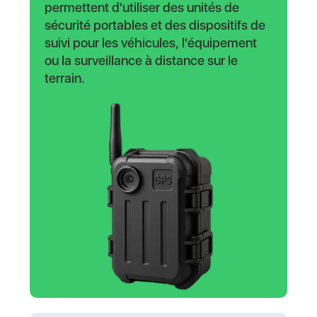
permettent d'utiliser des unités de
sécurité portables et des dispositifs de
suivi pour les véhicules, l'équipement
ou la surveillance à distance sur le
terrain.