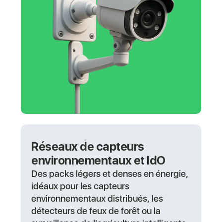
Réseaux de capteurs
environnementaux et IdO
Des packs légers et denses en énergie,
idéaux pour les capteurs
environnementaux distribués, les
détecteurs de feux de forêt ou la