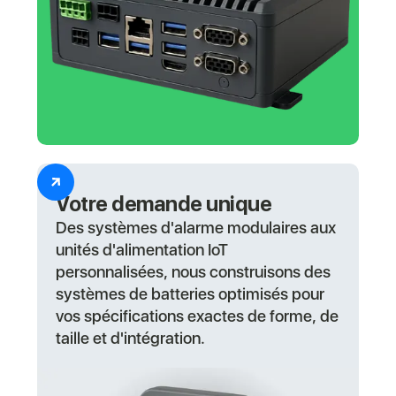
Votre demande unique
Des systèmes d'alarme modulaires aux
unités d'alimentation IoT
personnalisées, nous construisons des
systèmes de batteries optimisés pour
vos spécifications exactes de forme, de
taille et d'intégration.