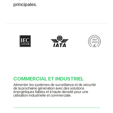
principales.
COMMERCIAL ET INDUSTRIEL
Alimenter les systèmes de surveillance et de sécurité
de la prochaine génération avec des solutions
énergétiques fiables et à haute densité pour une
utilisation industrielle et commerciale.