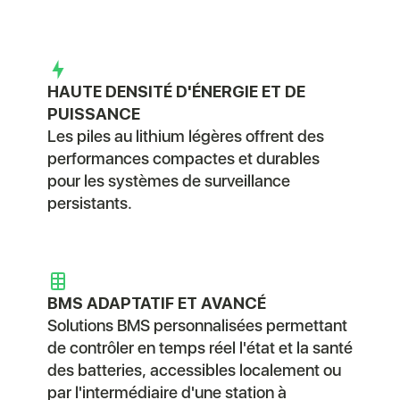
HAUTE DENSITÉ D'ÉNERGIE ET DE
PUISSANCE
Les piles au lithium légères offrent des
performances compactes et durables
pour les systèmes de surveillance
persistants.
BMS ADAPTATIF ET AVANCÉ
Solutions BMS personnalisées permettant
de contrôler en temps réel l'état et la santé
des batteries, accessibles localement ou
par l'intermédiaire d'une station à