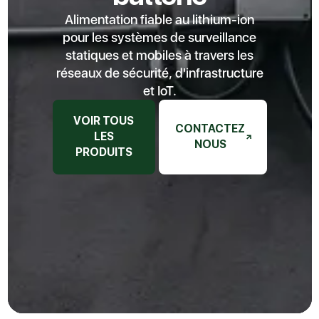
Alimentation fiable au lithium-ion
pour les systèmes de surveillance
statiques et mobiles à travers les
réseaux de sécurité, d'infrastructure
et IoT.
VOIR TOUS
CONTACTEZ
LES
NOUS
PRODUITS