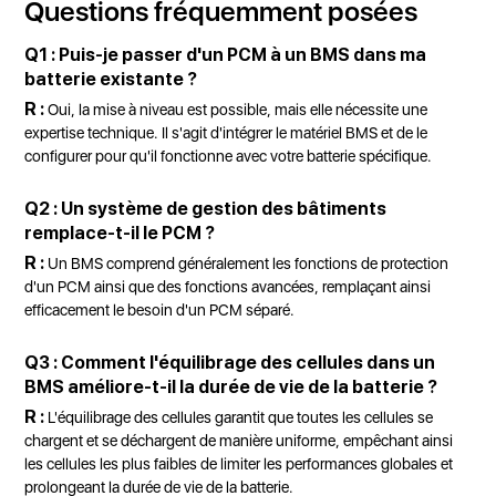
Questions fréquemment posées
Q1 : Puis-je passer d'un PCM à un BMS dans ma
batterie existante ?
R :
Oui, la mise à niveau est possible, mais elle nécessite une
expertise technique. Il s'agit d'intégrer le matériel BMS et de le
configurer pour qu'il fonctionne avec votre batterie spécifique.
Q2 : Un système de gestion des bâtiments
remplace-t-il le PCM ?
R :
Un BMS comprend généralement les fonctions de protection
d'un PCM ainsi que des fonctions avancées, remplaçant ainsi
efficacement le besoin d'un PCM séparé.
Q3 : Comment l'équilibrage des cellules dans un
BMS améliore-t-il la durée de vie de la batterie ?
R :
L'équilibrage des cellules garantit que toutes les cellules se
chargent et se déchargent de manière uniforme, empêchant ainsi
les cellules les plus faibles de limiter les performances globales et
prolongeant la durée de vie de la batterie.