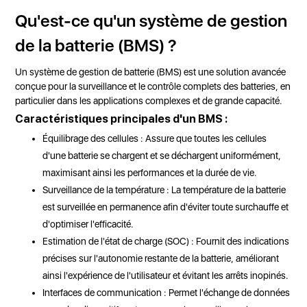
Qu'est-ce qu'un système de gestion
de la batterie (BMS) ?
Un système de gestion de batterie (BMS) est une solution avancée
conçue pour la surveillance et le contrôle complets des batteries, en
particulier dans les applications complexes et de grande capacité.
Caractéristiques principales d'un BMS :
Équilibrage des cellules : Assure que toutes les cellules
d'une batterie se chargent et se déchargent uniformément,
maximisant ainsi les performances et la durée de vie.
Surveillance de la température : La température de la batterie
est surveillée en permanence afin d'éviter toute surchauffe et
d'optimiser l'efficacité.
Estimation de l'état de charge (SOC) : Fournit des indications
précises sur l'autonomie restante de la batterie, améliorant
ainsi l'expérience de l'utilisateur et évitant les arrêts inopinés.
Interfaces de communication : Permet l'échange de données