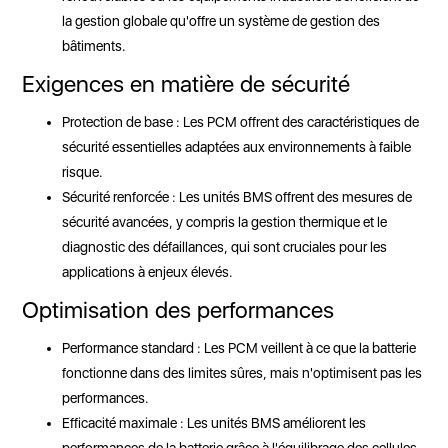
la gestion globale qu'offre un système de gestion des
bâtiments.
Exigences en matière de sécurité
Protection de base : Les PCM offrent des caractéristiques de
sécurité essentielles adaptées aux environnements à faible
risque.
Sécurité renforcée : Les unités BMS offrent des mesures de
sécurité avancées, y compris la gestion thermique et le
diagnostic des défaillances, qui sont cruciales pour les
applications à enjeux élevés.
Optimisation des performances
Performance standard : Les PCM veillent à ce que la batterie
fonctionne dans des limites sûres, mais n'optimisent pas les
performances.
Efficacité maximale : Les unités BMS améliorent les