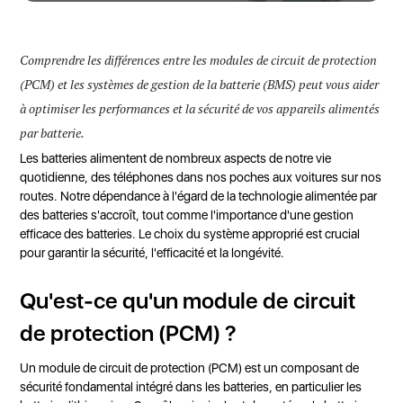
Comprendre les différences entre les modules de circuit de protection
(PCM) et les systèmes de gestion de la batterie (BMS) peut vous aider
à optimiser les performances et la sécurité de vos appareils alimentés
par batterie.
Les batteries alimentent de nombreux aspects de notre vie
quotidienne, des téléphones dans nos poches aux voitures sur nos
routes. Notre dépendance à l'égard de la technologie alimentée par
des batteries s'accroît, tout comme l'importance d'une gestion
efficace des batteries. Le choix du système approprié est crucial
pour garantir la sécurité, l'efficacité et la longévité.
Qu'est-ce qu'un module de circuit
de protection (PCM) ?
Un module de circuit de protection (PCM) est un composant de
sécurité fondamental intégré dans les batteries, en particulier les