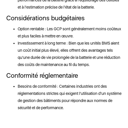
performances de la batterie grâce à l'équilibrage des cellules
et à l'estimation précise de l'état de la batterie.
Considérations budgétaires
Option rentable : Les GCP sont généralement moins coûteux
et plus faciles à mettre en œuvre.
Investissement à long terme : Bien que les unités BMS aient
un coût initial plus élevé, elles offrent des avantages tels
qu'une durée de vie prolongée de la batterie et une réduction
des coûts de maintenance au fil du temps.
Conformité réglementaire
Besoins de conformité : Certaines industries ont des
réglementations strictes qui exigent l'utilisation d'un système
de gestion des bâtiments pour répondre aux normes de
sécurité et de performance.