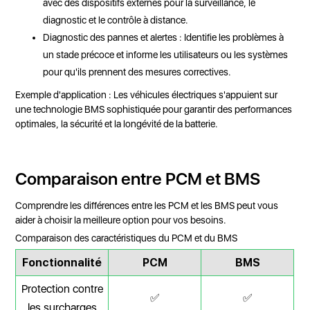
avec des dispositifs externes pour la surveillance, le
diagnostic et le contrôle à distance.
Diagnostic des pannes et alertes : Identifie les problèmes à
un stade précoce et informe les utilisateurs ou les systèmes
pour qu'ils prennent des mesures correctives.
Exemple d'application : Les véhicules électriques s'appuient sur
une technologie BMS sophistiquée pour garantir des performances
optimales, la sécurité et la longévité de la batterie.
Comparaison entre PCM et BMS
Comprendre les différences entre les PCM et les BMS peut vous
aider à choisir la meilleure option pour vos besoins.
Comparaison des caractéristiques du PCM et du BMS
Fonctionnalité
PCM
BMS
Protection contre
✅
✅
les surcharges