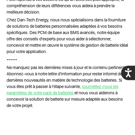
compréhension de leurs différences vous aidera à prendre la
meilleure décision.
Chez Dan-Tech Energy, nous nous spécialisons dans la fourniture
de solutions de batteries personnalisées adaptées à vos besoins
spécifiques. Des PCM de base aux BMS avancés, notre équipe
offre des conseils d'experts pour vous aider à sélectionner,
concevoir et mettre en œuvre le système de gestion de batterie idéal
pour votre application.
-----
Ne manquez pas les dernières mises à jour et le contenu pertinent !
Acces
Abonnez-vous à notre lettre d'information pour rester informé des
dernières nouveautés en matière de technologie des batteries. Si
vous êtes prêt à passer à l'étape suivante,
soumettez-nous les
paramètres de votre pack de batteries
et nous vous aiderons à
concevoir la solution de batterie sur mesure adaptée aux besoins
de votre projet.