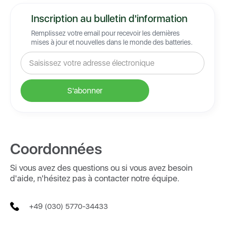
Inscription au bulletin d'information
Remplissez votre email pour recevoir les dernières
mises à jour et nouvelles dans le monde des batteries.
Coordonnées
Si vous avez des questions ou si vous avez besoin
d'aide, n'hésitez pas à contacter notre équipe.
+49 (030) 5770-34433