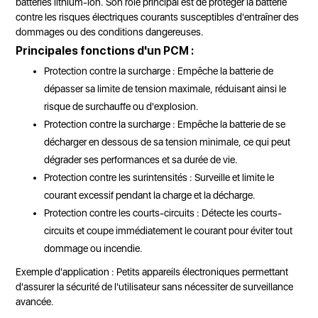
batteries lithium-ion. Son rôle principal est de protéger la batterie
contre les risques électriques courants susceptibles d'entraîner des
dommages ou des conditions dangereuses.
Principales fonctions d'un PCM :
Protection contre la surcharge : Empêche la batterie de
dépasser sa limite de tension maximale, réduisant ainsi le
risque de surchauffe ou d'explosion.
Protection contre la surcharge : Empêche la batterie de se
décharger en dessous de sa tension minimale, ce qui peut
dégrader ses performances et sa durée de vie.
Protection contre les surintensités : Surveille et limite le
courant excessif pendant la charge et la décharge.
Protection contre les courts-circuits : Détecte les courts-
circuits et coupe immédiatement le courant pour éviter tout
dommage ou incendie.
Exemple d'application : Petits appareils électroniques permettant
d'assurer la sécurité de l'utilisateur sans nécessiter de surveillance
avancée.