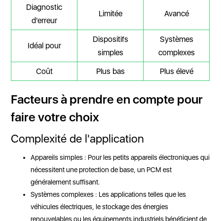
Diagnostic
Limitée
Avancé
d'erreur
Dispositifs
Systèmes
Idéal pour
simples
complexes
Coût
Plus bas
Plus élevé
Facteurs à prendre en compte pour
faire votre choix
Complexité de l'application
Appareils simples : Pour les petits appareils électroniques qui
nécessitent une protection de base, un PCM est
généralement suffisant.
Systèmes complexes : Les applications telles que les
véhicules électriques, le stockage des énergies
renouvelables ou les équipements industriels bénéficient de