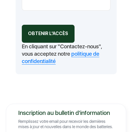
En cliquant sur "Contactez-nous",
vous acceptez notre
politique de
confidentialité
.
Inscription au bulletin d'information
Remplissez votre email pour recevoir les dernières
mises à jour et nouvelles dans le monde des batteries.