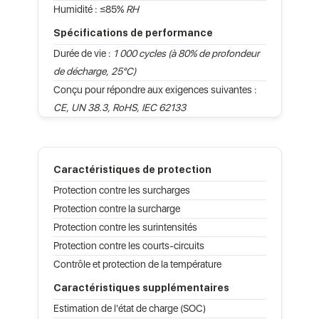
Humidité : ≤85%
RH
Spécifications de performance
Durée de vie :
1 000 cycles (à 80% de profondeur
de décharge, 25°C)
Conçu pour répondre aux exigences suivantes :
CE, UN 38.3, RoHS, IEC 62133
Caractéristiques de protection
Protection contre les surcharges
Protection contre la surcharge
Protection contre les surintensités
Protection contre les courts-circuits
Contrôle et protection de la température
Caractéristiques supplémentaires
Estimation de l'état de charge (SOC)