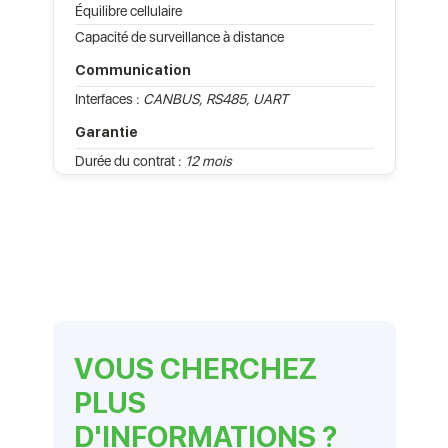
Équilibre cellulaire
Capacité de surveillance à distance
Communication
Interfaces :
CANBUS, RS485, UART
Garantie
Durée du contrat :
12 mois
VOUS CHERCHEZ
PLUS
D'INFORMATIONS ?