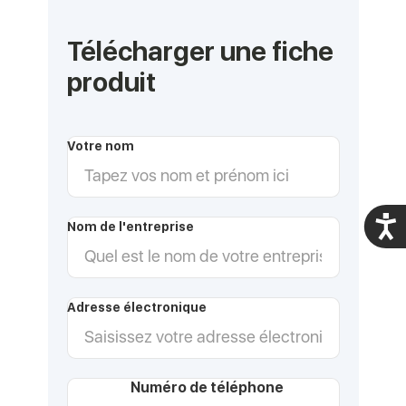
Télécharger une fiche
produit
Votre nom
Acces
Nom de l'entreprise
Adresse électronique
Numéro de téléphone