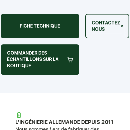
CONTACTEZ
FICHE TECHNIQUE
NOUS
COMMANDER DES
ÉCHANTILLONS SUR LA
BOUTIQUE
L'INGÉNIERIE ALLEMANDE DEPUIS 2011
Nous sommes fiers de fabriquer des