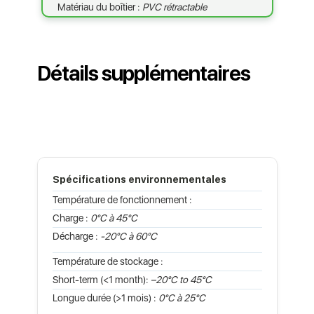
Matériau du boîtier :
PVC rétractable
Détails supplémentaires
Spécifications environnementales
Température de fonctionnement :
Charge :
0°C à 45°C
Décharge :
-20°C à 60°C
Température de stockage :
Short-term (<1 month):
–20°C to 45°C
Longue durée (>1 mois) :
0°C à 25°C