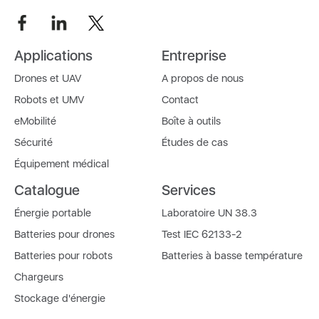
Applications
Entreprise
Drones et UAV
A propos de nous
Robots et UMV
Contact
eMobilité
Boîte à outils
Sécurité
Études de cas
Équipement médical
Catalogue
Services
Énergie portable
Laboratoire UN 38.3
Batteries pour drones
Test IEC 62133-2
Batteries pour robots
Batteries à basse température
Chargeurs
Stockage d'énergie