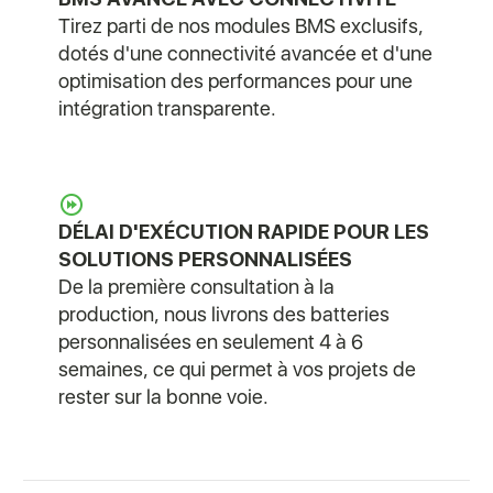
Tirez parti de nos modules BMS exclusifs,
dotés d'une connectivité avancée et d'une
optimisation des performances pour une
intégration transparente.
DÉLAI D'EXÉCUTION RAPIDE POUR LES
SOLUTIONS PERSONNALISÉES
De la première consultation à la
production, nous livrons des batteries
personnalisées en seulement 4 à 6
semaines, ce qui permet à vos projets de
rester sur la bonne voie.