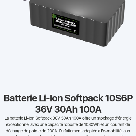
Batterie Li-Ion Softpack 10S6P
36V 30Ah 100A
La batterie Li-Ion Softpack 36V 30Ah 100A offre un stockage d'énergie
exceptionnel avec une capacité robuste de 1080Wh et un courant de
décharge de pointe de 200A. Parfaitement adaptée à l'e-mobilité, aux