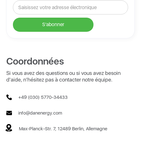
Coordonnées
Si vous avez des questions ou si vous avez besoin
d'aide, n'hésitez pas à contacter notre équipe.
+49 (030) 5770-34433
info@danenergy.com
Max-Planck-Str. 7, 12489 Berlin, Allemagne