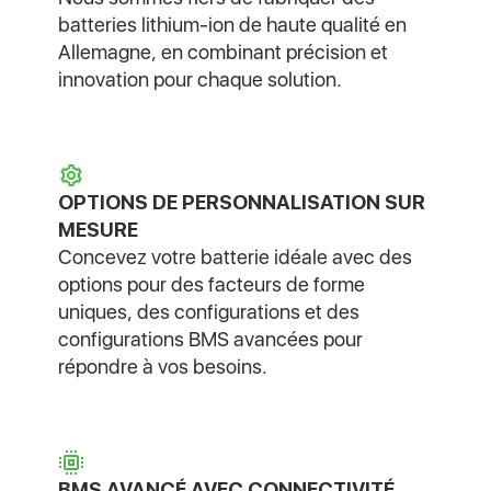
batteries lithium-ion de haute qualité en
Allemagne, en combinant précision et
innovation pour chaque solution.
OPTIONS DE PERSONNALISATION SUR
MESURE
Concevez votre batterie idéale avec des
options pour des facteurs de forme
uniques, des configurations et des
configurations BMS avancées pour
répondre à vos besoins.
BMS AVANCÉ AVEC CONNECTIVITÉ