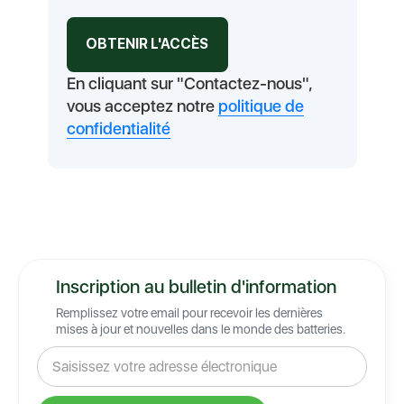
En cliquant sur "Contactez-nous",
vous acceptez notre
politique de
confidentialité
.
Inscription au bulletin d'information
Remplissez votre email pour recevoir les dernières
mises à jour et nouvelles dans le monde des batteries.