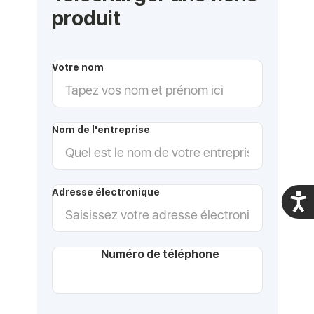
produit
Votre nom
Nom de l'entreprise
Adresse électronique
Acces
Numéro de téléphone