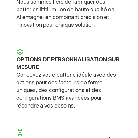
Nous sommes fiers de fabriquer des
batteries lithium-ion de haute qualité en
Allemagne, en combinant précision et
innovation pour chaque solution.
OPTIONS DE PERSONNALISATION SUR
MESURE
Concevez votre batterie idéale avec des
options pour des facteurs de forme
uniques, des configurations et des
configurations BMS avancées pour
répondre à vos besoins.