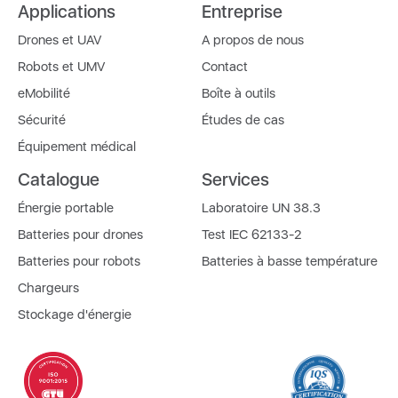
Applications
Entreprise
Drones et UAV
A propos de nous
Robots et UMV
Contact
eMobilité
Boîte à outils
Sécurité
Études de cas
Équipement médical
Catalogue
Services
Énergie portable
Laboratoire UN 38.3
Batteries pour drones
Test IEC 62133-2
Batteries pour robots
Batteries à basse température
Chargeurs
Stockage d'énergie