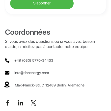
Coordonnées
Si vous avez des questions ou si vous avez besoin
d'aide, n'hésitez pas à contacter notre équipe.
+49 (030) 5770-34433
info@danenergy.com
Max-Planck-Str. 7, 12489 Berlin, Allemagne