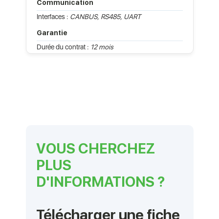
Communication
Interfaces :
CANBUS, RS485, UART
Garantie
Durée du contrat :
12 mois
VOUS CHERCHEZ
PLUS
D'INFORMATIONS ?
Télécharger une fiche