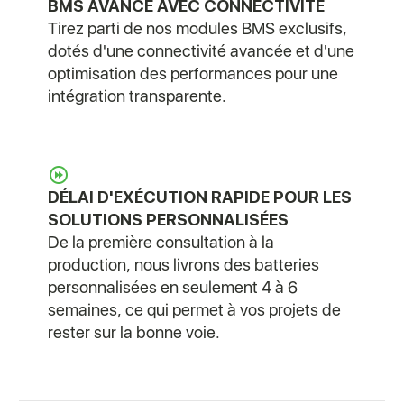
BMS AVANCÉ AVEC CONNECTIVITÉ
Tirez parti de nos modules BMS exclusifs,
dotés d'une connectivité avancée et d'une
optimisation des performances pour une
intégration transparente.
DÉLAI D'EXÉCUTION RAPIDE POUR LES
SOLUTIONS PERSONNALISÉES
De la première consultation à la
production, nous livrons des batteries
personnalisées en seulement 4 à 6
semaines, ce qui permet à vos projets de
rester sur la bonne voie.