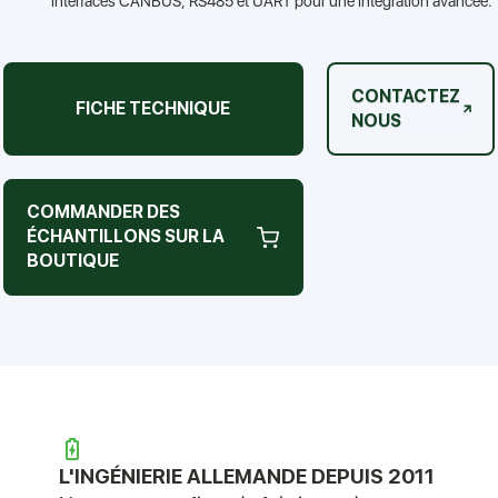
interfaces CANBUS, RS485 et UART pour une intégration avancée.
CONTACTEZ
FICHE TECHNIQUE
NOUS
COMMANDER DES
ÉCHANTILLONS SUR LA
BOUTIQUE
L'INGÉNIERIE ALLEMANDE DEPUIS 2011