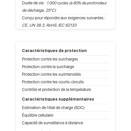
Durée de vie :
1 000 cycles (à 80% de profondeur
de décharge, 25°C)
Conçu pour répondre aux exigences suivantes :
CE, UN 38.3, RoHS, IEC 62133
Caractéristiques de protection
Protection contre les surcharges
Protection contre la surcharge
Protection contre les surintensités
Protection contre les courts-circuits
Contrôle et protection de la température
Caractéristiques supplémentaires
Estimation de l'état de charge (SOC)
Équilibre cellulaire
Capacité de surveillance à distance