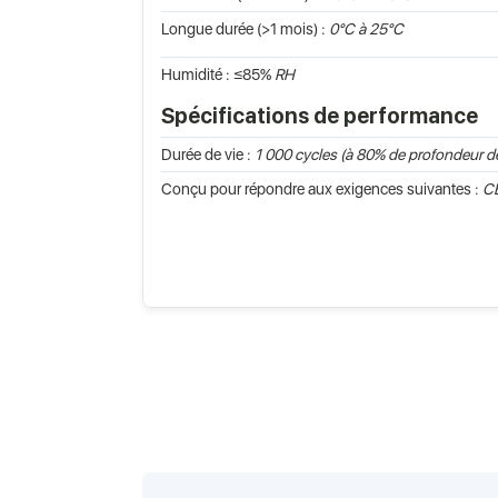
Longue durée (>1 mois) :
0°C à 25°C
Humidité : ≤85%
RH
Spécifications de performance
Durée de vie :
1 000 cycles (à 80% de profondeur d
Conçu pour répondre aux exigences suivantes :
CE