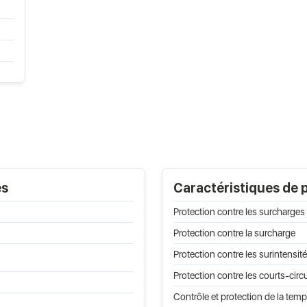
es
Caractéristiques de 
Protection contre les surcharges
Protection contre la surcharge
Protection contre les surintensit
Protection contre les courts-circu
Contrôle et protection de la temp