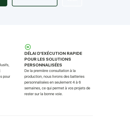
DÉLAI D'EXÉCUTION RAPIDE
POUR LES SOLUTIONS
PERSONNALISÉES
usifs,
t
De la première consultation à la
s pour
production, nous livrons des batteries
personnalisées en seulement 4 à 6
semaines, ce qui permet à vos projets de
rester sur la bonne voie.