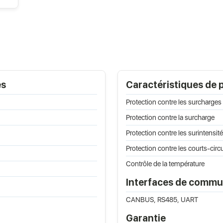
es
Caractéristiques de 
Protection contre les surcharges
Protection contre la surcharge
Protection contre les surintensit
Protection contre les courts-circu
Contrôle de la température
Interfaces de commu
CANBUS, RS485, UART
Garantie