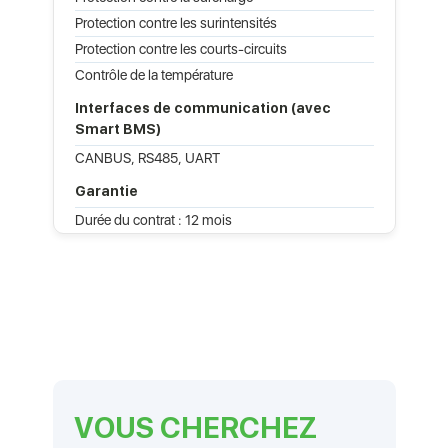
Protection contre les surintensités
Protection contre les courts-circuits
Contrôle de la température
Interfaces de communication (avec
Smart BMS)
CANBUS, RS485, UART
Garantie
Durée du contrat : 12 mois
VOUS CHERCHEZ