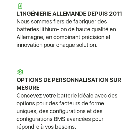
L'INGÉNIERIE ALLEMANDE DEPUIS 2011
Nous sommes fiers de fabriquer des
batteries lithium-ion de haute qualité en
Allemagne, en combinant précision et
innovation pour chaque solution.
OPTIONS DE PERSONNALISATION SUR
MESURE
Concevez votre batterie idéale avec des
options pour des facteurs de forme
uniques, des configurations et des
configurations BMS avancées pour
répondre à vos besoins.