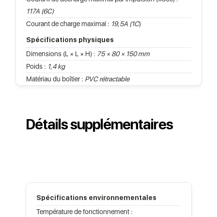
117A (6C)
Courant de charge maximal :
19,5A (1C
)
Spécifications physiques
Dimensions (L × L × H) :
75 × 80 × 150 mm
Poids :
1,4 kg
Matériau du boîtier :
PVC rétractable
Détails supplémentaires
Spécifications environnementales
Température de fonctionnement :