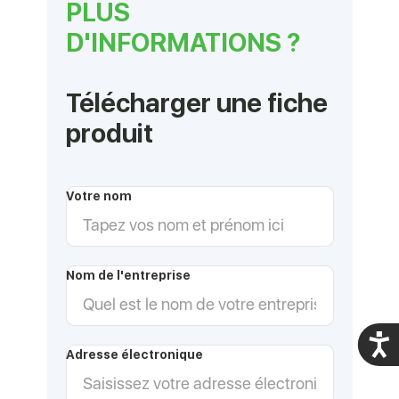
PLUS
D'INFORMATIONS ?
Télécharger une fiche
produit
Votre nom
Nom de l'entreprise
Acces
Adresse électronique