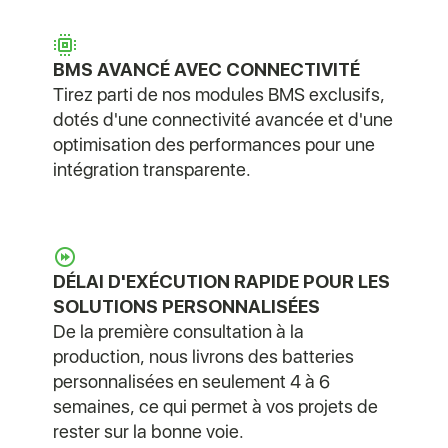
BMS AVANCÉ AVEC CONNECTIVITÉ
Tirez parti de nos modules BMS exclusifs,
dotés d'une connectivité avancée et d'une
optimisation des performances pour une
intégration transparente.
DÉLAI D'EXÉCUTION RAPIDE POUR LES
SOLUTIONS PERSONNALISÉES
De la première consultation à la
production, nous livrons des batteries
personnalisées en seulement 4 à 6
semaines, ce qui permet à vos projets de
rester sur la bonne voie.