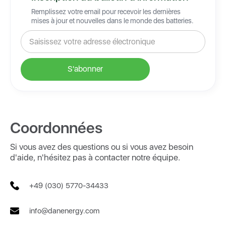
Remplissez votre email pour recevoir les dernières
mises à jour et nouvelles dans le monde des batteries.
Coordonnées
Si vous avez des questions ou si vous avez besoin
d'aide, n'hésitez pas à contacter notre équipe.
+49 (030) 5770-34433
info@danenergy.com