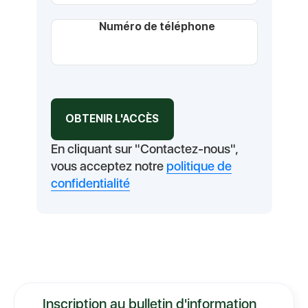
Numéro de téléphone
En cliquant sur "Contactez-nous",
vous acceptez notre
politique de
confidentialité
.
Inscription au bulletin d'information