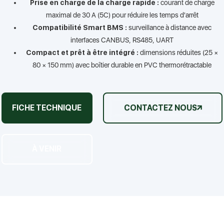
Prise en charge de la charge rapide :
courant de charge
maximal de 30 A (5C) pour réduire les temps d'arrêt
Compatibilité Smart BMS :
surveillance à distance avec
interfaces CANBUS, RS485, UART
Compact et prêt à être intégré :
dimensions réduites (25 ×
80 × 150 mm) avec boîtier durable en PVC thermorétractable
FICHE TECHNIQUE
CONTACTEZ NOUS
À VENIR