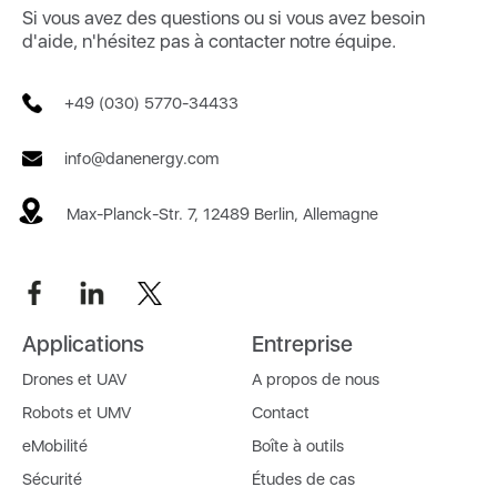
Si vous avez des questions ou si vous avez besoin
d'aide, n'hésitez pas à contacter notre équipe.
+49 (030) 5770-34433
info@danenergy.com
Max-Planck-Str. 7, 12489 Berlin, Allemagne
Applications
Entreprise
Drones et UAV
A propos de nous
Robots et UMV
Contact
eMobilité
Boîte à outils
Sécurité
Études de cas