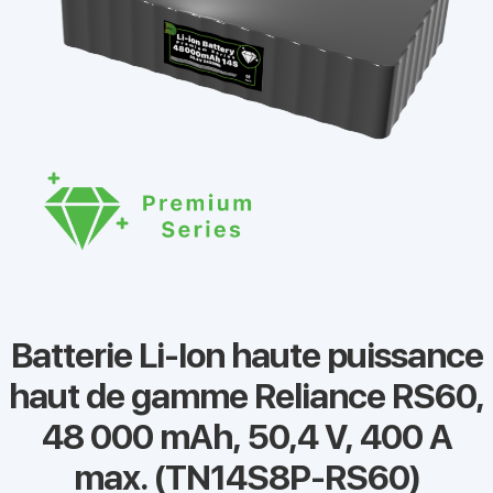
Batterie Li-Ion haute puissance
haut de gamme Reliance RS60,
48 000 mAh, 50,4 V, 400 A
max. (TN14S8P-RS60)