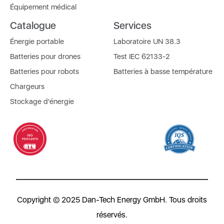
Équipement médical
Catalogue
Services
Énergie portable
Laboratoire UN 38.3
Batteries pour drones
Test IEC 62133-2
Batteries pour robots
Batteries à basse température
Chargeurs
Stockage d'énergie
Copyright © 2025 Dan-Tech Energy GmbH. Tous droits
réservés.