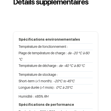
Détails supplémentaires
Spécifications environnementales
Température de fonctionnement :
Plage de température de charge :
de -20 °C à 60
°C
Température de décharge :
de -40 °C à 80 °C
Température de stockage :
Short-term (<1 month):
-20°C to 45°C
Longue durée (>1 mois) :
0°C à 25°C
Humidité : ≤85%
RH
Spécifications de performance