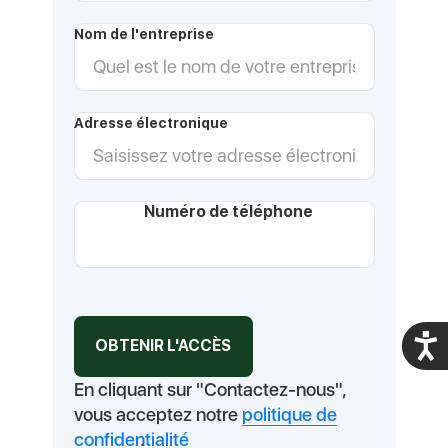
Nom de l'entreprise
Adresse électronique
Numéro de téléphone
Acces
En cliquant sur "Contactez-nous",
vous acceptez notre
politique de
confidentialité
.