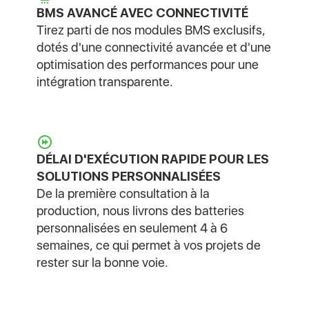
BMS AVANCÉ AVEC CONNECTIVITÉ
Tirez parti de nos modules BMS exclusifs,
dotés d'une connectivité avancée et d'une
optimisation des performances pour une
intégration transparente.
DÉLAI D'EXÉCUTION RAPIDE POUR LES
SOLUTIONS PERSONNALISÉES
De la première consultation à la
production, nous livrons des batteries
personnalisées en seulement 4 à 6
semaines, ce qui permet à vos projets de
rester sur la bonne voie.