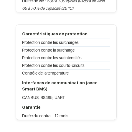
Durée de vie :
500 à 700 cycles jusqu'à environ
65 à 70 % de capacité (25 °C)
Caractéristiques de protection
Protection contre les surcharges
Protection contre la surcharge
Protection contre les surintensités
Protection contre les courts-circuits
Contrôle de la température
Interfaces de communication (avec
Smart BMS)
CANBUS, RS485, UART
Garantie
Durée du contrat : 12 mois