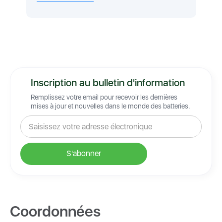
Inscription au bulletin d'information
Remplissez votre email pour recevoir les dernières
mises à jour et nouvelles dans le monde des batteries.
Coordonnées