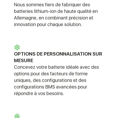
Nous sommes fiers de fabriquer des
batteries lithium-ion de haute qualité en
Allemagne, en combinant précision et
innovation pour chaque solution.
OPTIONS DE PERSONNALISATION SUR
MESURE
Concevez votre batterie idéale avec des
options pour des facteurs de forme
uniques, des configurations et des
configurations BMS avancées pour
répondre à vos besoins.