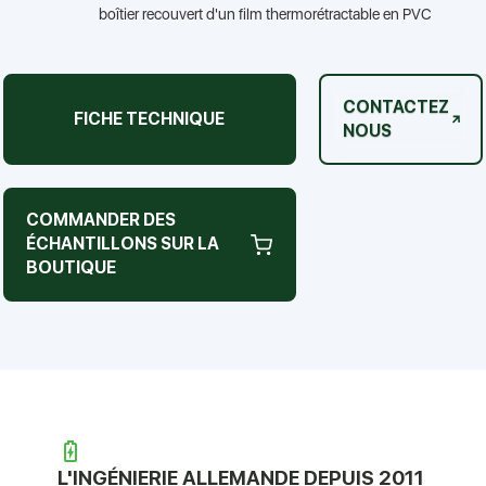
boîtier recouvert d'un film thermorétractable en PVC
CONTACTEZ
FICHE TECHNIQUE
NOUS
COMMANDER DES
ÉCHANTILLONS SUR LA
BOUTIQUE
L'INGÉNIERIE ALLEMANDE DEPUIS 2011