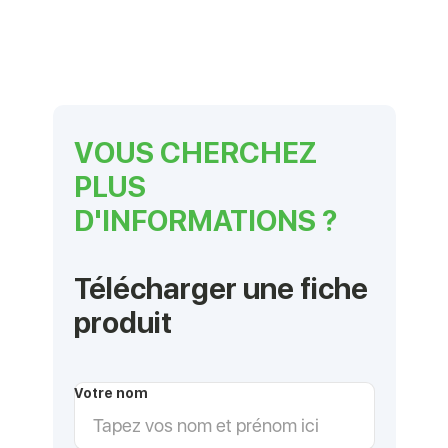
VOUS CHERCHEZ
PLUS
D'INFORMATIONS ?
Télécharger une fiche
produit
Votre nom