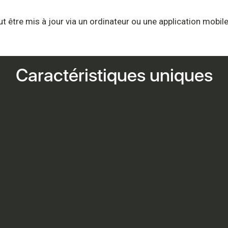
eut être mis à jour via un ordinateur ou une application mobile
Caractéristiques uniques