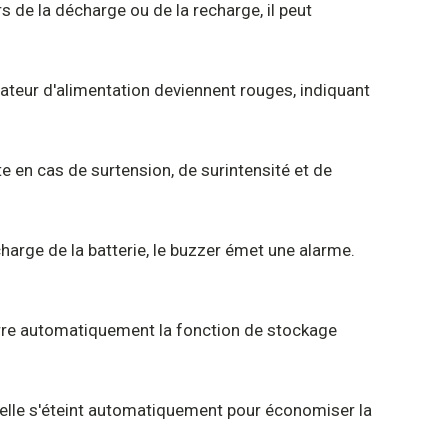
s de la décharge ou de la recharge, il peut
icateur d'alimentation deviennent rouges, indiquant
te en cas de surtension, de surintensité et de
harge de la batterie, le buzzer émet une alarme.
émarre automatiquement la fonction de stockage
e, elle s'éteint automatiquement pour économiser la