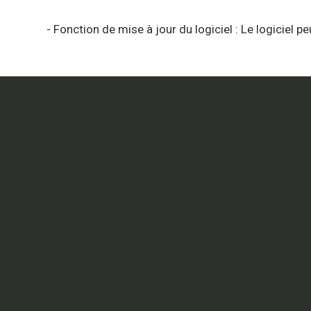
- Fonction de mise à jour du logiciel : Le logiciel p