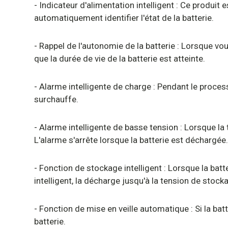
- Indicateur d'alimentation intelligent : Ce produit
automatiquement identifier l'état de la batterie.
- Rappel de l'autonomie de la batterie : Lorsque vou
que la durée de vie de la batterie est atteinte.
- Alarme intelligente de charge : Pendant le process
surchauffe.
- Alarme intelligente de basse tension : Lorsque l
L'alarme s'arrête lorsque la batterie est déchargée
- Fonction de stockage intelligent : Lorsque la ba
intelligent, la décharge jusqu'à la tension de stock
- Fonction de mise en veille automatique : Si la bat
batterie.